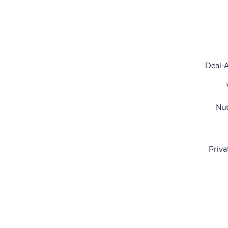
Deal-
Nu
Priva