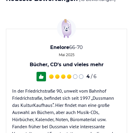
Enelore
66-70
Mai 2025
Bücher, CD's und vieles mehr
4
/ 6
In der Friedrichstraße 90, unweit vom Bahnhof
Friedrichstraße, befindet sich seit 1997 „Dussmann
das KulturKaufhaus“. Hier findet man eine große
Auswahl an Büchern, aber auch Musik-CDs,
Hörbücher, Kalender, Noten, Büromaterial usw.
Fanden früher bei Dussman viele interessante