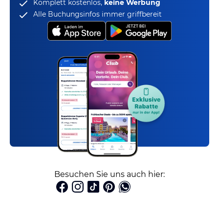
Komplett kostenlos,
keine Werbung
Alle Buchungsinfos immer griffbereit
Besuchen Sie uns auch hier: