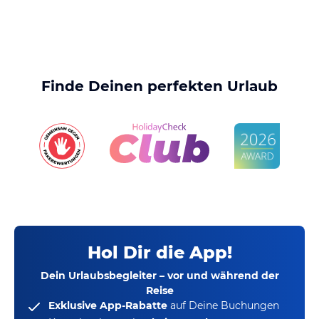
Finde Deinen perfekten Urlaub
Hol Dir die App!
Dein Urlaubsbegleiter – vor und während der
Reise
Exklusive App-Rabatte
auf Deine Buchungen