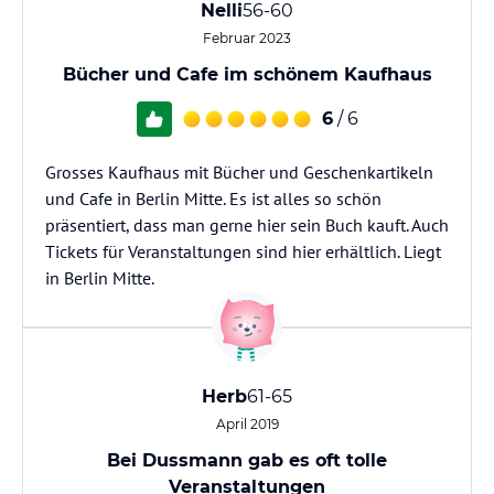
Nelli
56-60
Februar 2023
Bücher und Cafe im schönem Kaufhaus
6
/ 6
Grosses Kaufhaus mit Bücher und Geschenkartikeln
und Cafe in Berlin Mitte. Es ist alles so schön
präsentiert, dass man gerne hier sein Buch kauft. Auch
Tickets für Veranstaltungen sind hier erhältlich. Liegt
in Berlin Mitte.
Herb
61-65
April 2019
Bei Dussmann gab es oft tolle
Veranstaltungen