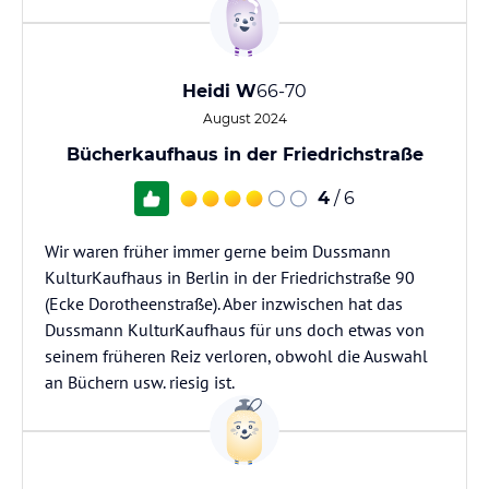
Heidi W
66-70
August 2024
Bücherkaufhaus in der Friedrichstraße
4
/ 6
Wir waren früher immer gerne beim Dussmann
KulturKaufhaus in Berlin in der Friedrichstraße 90
(Ecke Dorotheenstraße). Aber inzwischen hat das
Dussmann KulturKaufhaus für uns doch etwas von
seinem früheren Reiz verloren, obwohl die Auswahl
an Büchern usw. riesig ist.