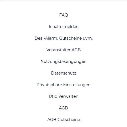
FAQ
Inhalte melden
Deal-Alarm, Gutscheine uvm.
Veranstalter AGB
Nutzungsbedingungen
Datenschutz
Privatsphäre-Einstellungen
Utiq Verwalten
AGB
AGB Gutscheine