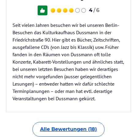
4
/ 6
Seit vielen Jahren besuchen wir bei unseren Berlin-
Besuchen das Kulturkaufhaus Dussmann in der
Friedrichstraße 90. Hier gibt es Bücher, Zeitschriften,
ausgefallene CD's (von Jazz bis Klassik) usw. Früher
fanden in den Räumen von Dussmann oft tolle
Konzerte, Kabarett-Vorstellungen und ähnliches statt,
bei unseren letzten Besuchen haben wir derartiges
nicht mehr vorgefunden (ausser gelegentlichen
Lesungen) – entweder hatten wir dafür schlechte
Terminplanungen – oder man hat evtl. derartige
Veranstaltungen bei Dussmann gekürzt.
Alle Bewertungen (18)