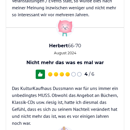
Veranstaltungen / Events statt, so wurde dies nach
meiner Meinung inzwischen weniger und nicht mehr
so interessant wir vor mehreren Jahren.
Herbert
66-70
August 2024
Nicht mehr das was es mal war
4
/ 6
Das KulturKaufhaus Dussmann war für uns immer ein
unbedingtes MUSS. Obwohl das Angebot an Büchern,
Klassik-CDs usw. riesig ist, hatte ich diesmal das
Gefühl, dass es sich zu seinem Nachteil verändert hat
und nicht mehr das ist, was es vor einigen Jahren
noch war.