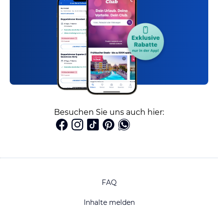
Besuchen Sie uns auch hier:
FAQ
Inhalte melden