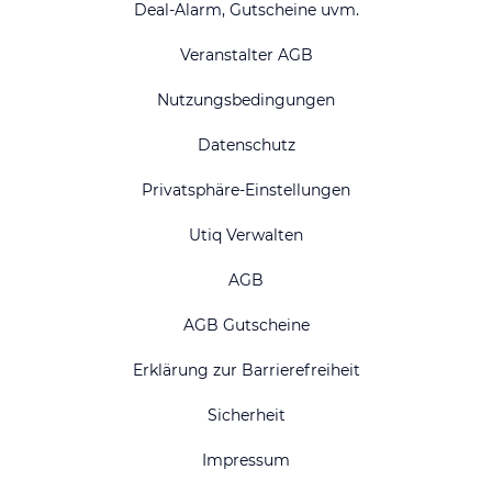
Deal-Alarm, Gutscheine uvm.
Veranstalter AGB
Nutzungsbedingungen
Datenschutz
Privatsphäre-Einstellungen
Utiq Verwalten
AGB
AGB Gutscheine
Erklärung zur Barrierefreiheit
Sicherheit
Impressum