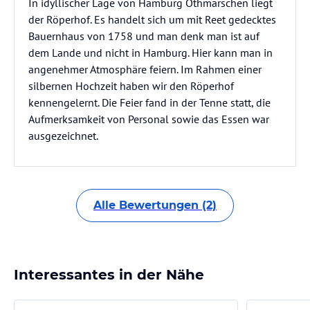
In idyllischer Lage von Hamburg Othmarschen liegt
der Röperhof. Es handelt sich um mit Reet gedecktes
Bauernhaus von 1758 und man denk man ist auf
dem Lande und nicht in Hamburg. Hier kann man in
angenehmer Atmosphäre feiern. Im Rahmen einer
silbernen Hochzeit haben wir den Röperhof
kennengelernt. Die Feier fand in der Tenne statt, die
Aufmerksamkeit von Personal sowie das Essen war
ausgezeichnet.
Alle Bewertungen (2)
Interessantes in der Nähe