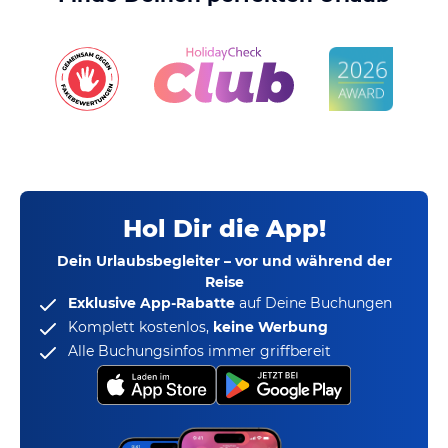
Hol Dir die App!
Dein Urlaubsbegleiter – vor und während der
Reise
Exklusive App-Rabatte
auf Deine Buchungen
Komplett kostenlos,
keine Werbung
Alle Buchungsinfos immer griffbereit