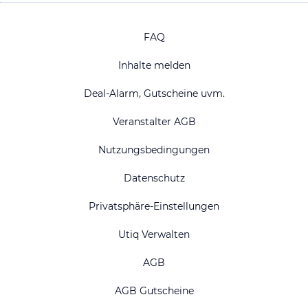
FAQ
Inhalte melden
Deal-Alarm, Gutscheine uvm.
Veranstalter AGB
Nutzungsbedingungen
Datenschutz
Privatsphäre-Einstellungen
Utiq Verwalten
AGB
AGB Gutscheine