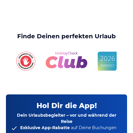
Finde Deinen perfekten Urlaub
Hol Dir die App!
Dein Urlaubsbegleiter – vor und während der
Reise
Exklusive App-Rabatte
auf Deine Buchungen