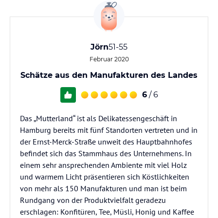
Jörn
51-55
Februar 2020
Schätze aus den Manufakturen des Landes
6
/ 6
Das „Mutterland“ ist als Delikatessengeschäft in
Hamburg bereits mit fünf Standorten vertreten und in
der Ernst-Merck-Straße unweit des Hauptbahnhofes
befindet sich das Stammhaus des Unternehmens. In
einem sehr ansprechenden Ambiente mit viel Holz
und warmem Licht präsentieren sich Köstlichkeiten
von mehr als 150 Manufakturen und man ist beim
Rundgang von der Produktvielfalt geradezu
erschlagen: Konfitüren, Tee, Müsli, Honig und Kaffee