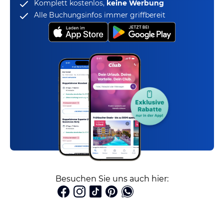
Komplett kostenlos,
keine Werbung
Alle Buchungsinfos immer griffbereit
Besuchen Sie uns auch hier: