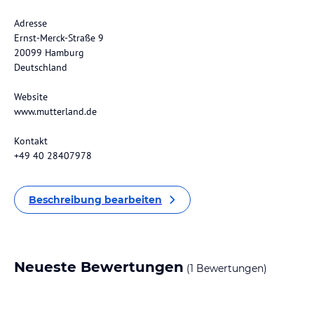
Adresse
Ernst-Merck-Straße 9
20099 Hamburg
Deutschland
Website
www.mutterland.de
Kontakt
+49 40 28407978
Beschreibung bearbeiten
Neueste Bewertungen
(1 Bewertungen)