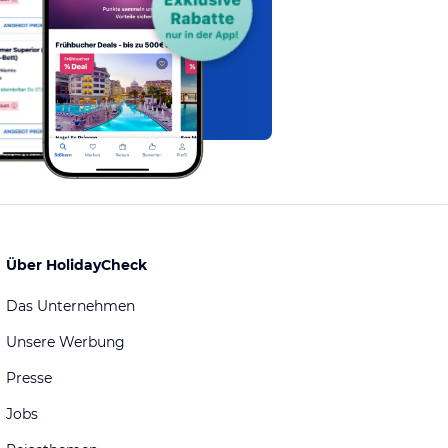
Über HolidayCheck
Das Unternehmen
Unsere Werbung
Presse
Jobs