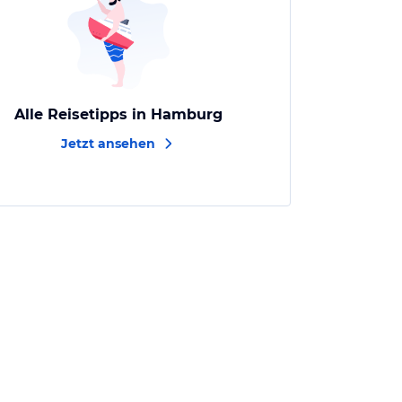
Alle Reisetipps in Hamburg
Jetzt ansehen