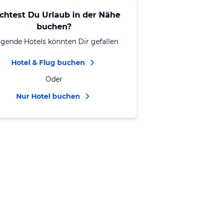
chtest Du Urlaub in der Nähe
buchen?
lgende Hotels könnten Dir gefallen
Hotel & Flug buchen
Oder
Nur Hotel buchen