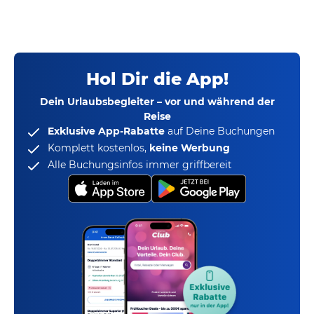
Hol Dir die App!
Dein Urlaubsbegleiter – vor und während der
Reise
Exklusive App-Rabatte
auf Deine Buchungen
Komplett kostenlos,
keine Werbung
Alle Buchungsinfos immer griffbereit