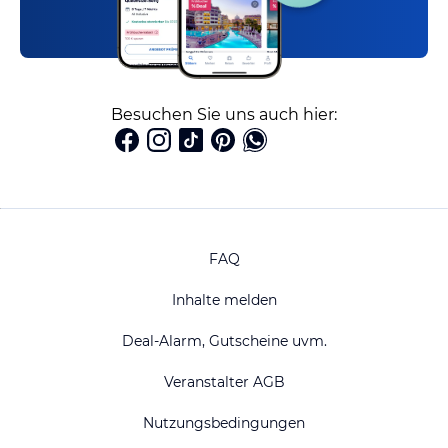
Besuchen Sie uns auch hier:
FAQ
Inhalte melden
Deal-Alarm, Gutscheine uvm.
Veranstalter AGB
Nutzungsbedingungen