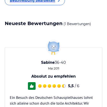
Beschreibung bearbeiten
Neueste Bewertungen
(1 Bewertungen)
Sabine
36-40
Mai 2011
Absolut zu empfehlen
5,5
/ 6
Ein Besuch des Deutschen Schauspielhauses lohnt
sich alleine schon durch die tolle Architektur. Wir