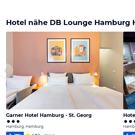
Hotel nähe DB Lounge Hamburg 
Garner Hotel Hamburg - St. Georg
Hote
Hamburg, Hamburg
Hambu