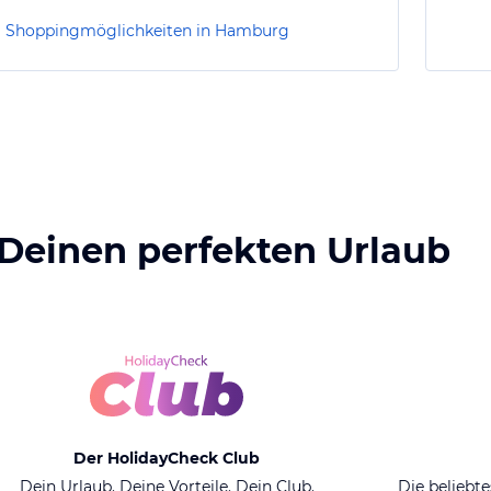
Shoppingmöglichkeiten in Hamburg
 Deinen perfekten Urlaub
Der HolidayCheck Club
Dein Urlaub. Deine Vorteile. Dein Club.
Die beliebte