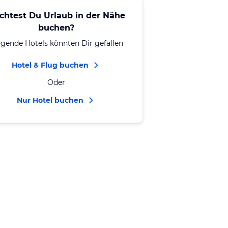
chtest Du Urlaub in der Nähe
buchen?
lgende Hotels könnten Dir gefallen
Hotel & Flug buchen
Oder
Nur Hotel buchen