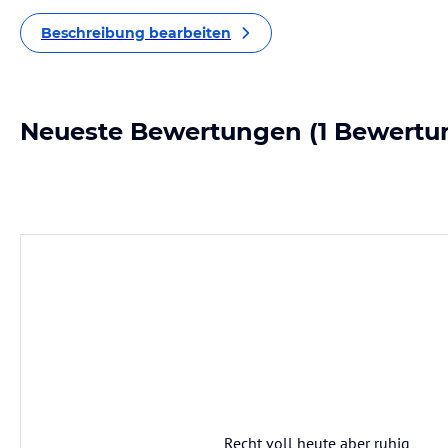
Beschreibung bearbeiten
Neueste Bewertungen
(1 Bewertu
Recht voll heute aber ruhig