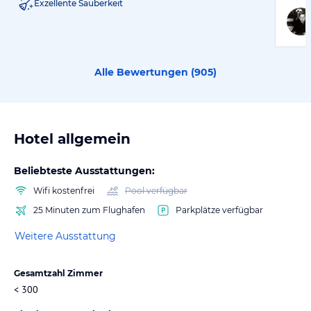
Exzellente Sauberkeit
Alle Bewertungen (
905
)
Hotel allgemein
Beliebteste Ausstattungen:
Wifi kostenfrei
Pool verfügbar
25 Minuten zum Flughafen
Parkplätze verfügbar
Weitere Ausstattung
Gesamtzahl Zimmer
< 300