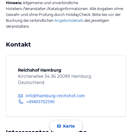
Hinweis:
Allgemeine und unverbindliche
Hoteliers-/Veranstalter-/Kataloginformationen. Alle Angaben ohne
Gewähr und ohne Prüfung durch HolidayCheck. Bitte lies vor der
Buchung die verbindlichen
Angebotsdetails
des jeweiligen
Veranstalters.
Kontakt
Reichshof Hamburg
Kirchenallee 34-36 20099 Hamburg
Deutschland
info@hamburg-reichshof.com
+49403702590
Karte