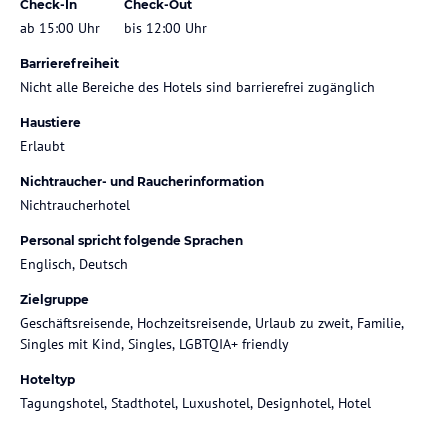
Check-In
Check-Out
ab 15:00 Uhr
bis 12:00 Uhr
Barrierefreiheit
Nicht alle Bereiche des Hotels sind barrierefrei zugänglich
Haustiere
Erlaubt
Nichtraucher- und Raucherinformation
Nichtraucherhotel
Personal spricht folgende Sprachen
Englisch, Deutsch
Zielgruppe
Geschäftsreisende, Hochzeitsreisende, Urlaub zu zweit, Familie,
Singles mit Kind, Singles, LGBTQIA+ friendly
Hoteltyp
Tagungshotel, Stadthotel, Luxushotel, Designhotel, Hotel