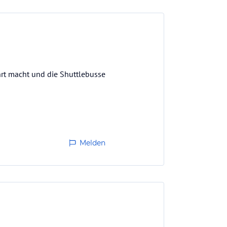
hrt macht und die Shuttlebusse
Melden