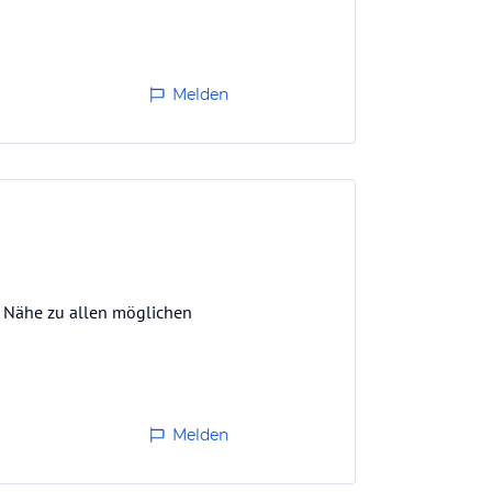
Melden
r Nähe zu allen möglichen
Melden