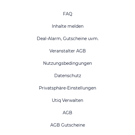
FAQ
Inhalte melden
Deal-Alarm, Gutscheine uvm.
Veranstalter AGB
Nutzungsbedingungen
Datenschutz
Privatsphäre-Einstellungen
Utiq Verwalten
AGB
AGB Gutscheine