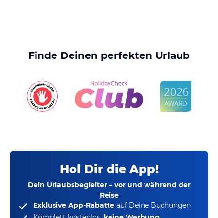
Finde Deinen perfekten Urlaub
Hol Dir die App!
Dein Urlaubsbegleiter – vor und während der
Reise
Exklusive App-Rabatte
auf Deine Buchungen
Komplett kostenlos,
keine Werbung