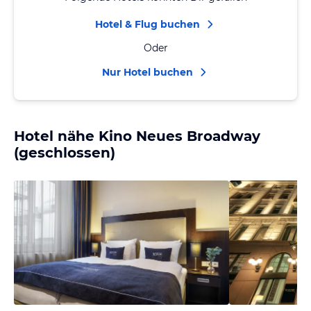
Hotel & Flug buchen
Oder
Nur Hotel buchen
Hotel nähe Kino Neues Broadway
(geschlossen)