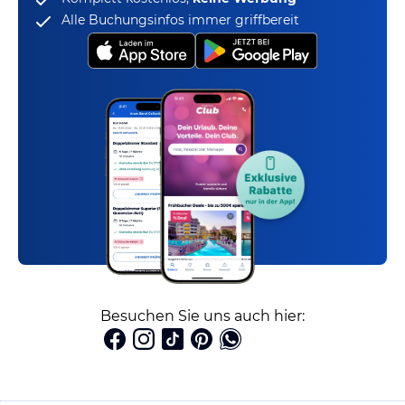
Alle Buchungsinfos immer griffbereit
Besuchen Sie uns auch hier: