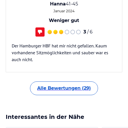
Hanna
41-45
Januar 2024
Weniger gut
3
/ 6
Der Hamburger HBF hat mir nicht gefallen. Kaum
vorhandene Sitzmöglichkeiten und sauber war es
auch nicht.
Alle Bewertungen (29)
Interessantes in der Nähe