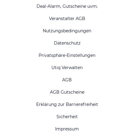
Deal-Alarm, Gutscheine uvm.
Veranstalter AGB
Nutzungsbedingungen
Datenschutz
Privatsphäre-Einstellungen
Utiq Verwalten
AGB
AGB Gutscheine
Erklärung zur Barrierefreiheit
Sicherheit
Impressum