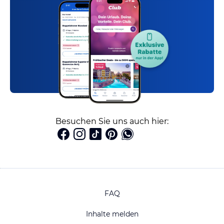
Besuchen Sie uns auch hier:
FAQ
Inhalte melden