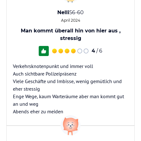
Nelli
56-60
April 2024
Man kommt überall hin von hier aus ,
stressig
4
/ 6
Verkehrsknotenpunkt und immer voll
Auch sichtbare Polizeipräsenz
Viele Geschäfte und Imbisse, wenig gemütlich und
eher stressig
Enge Wege, kaum Warteräume aber man kommt gut
an und weg
Abends eher zu meiden