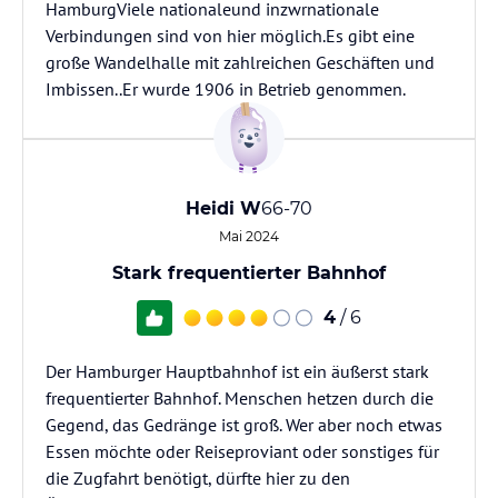
HamburgViele nationaleund inzwrnationale
Verbindungen sind von hier möglich.Es gibt eine
große Wandelhalle mit zahlreichen Geschäften und
Imbissen..Er wurde 1906 in Betrieb genommen.
Heidi W
66-70
Mai 2024
Stark frequentierter Bahnhof
4
/ 6
Der Hamburger Hauptbahnhof ist ein äußerst stark
frequentierter Bahnhof. Menschen hetzen durch die
Gegend, das Gedränge ist groß. Wer aber noch etwas
Essen möchte oder Reiseproviant oder sonstiges für
die Zugfahrt benötigt, dürfte hier zu den