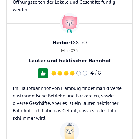
Öffnungszeiten der Lokale und Geschäfte fündig
werden.
Herbert
66-70
Mai 2024
Lauter und hektischer Bahnhof
4
/ 6
Im Hauptbahnhof von Hamburg findet man diverse
gastronomische Betriebe und Bäckereien, sowie
diverse Geschäfte. Aber es ist ein lauter, hektischer
Bahnhof - ich habe das Gefühl, dass es jedes Jahr
schlimmer wird.