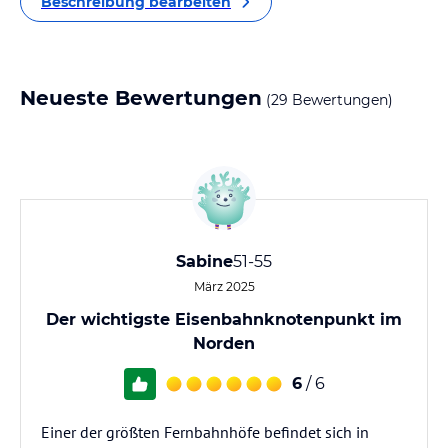
Beschreibung bearbeiten
Neueste Bewertungen
(29 Bewertungen)
Sabine
51-55
März 2025
Der wichtigste Eisenbahnknotenpunkt im
Norden
6
/ 6
Einer der größten Fernbahnhöfe befindet sich in