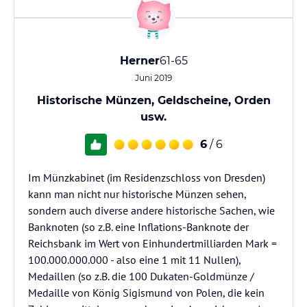
Herner
61-65
Juni 2019
Historische Münzen, Geldscheine, Orden
usw.
6
/ 6
Im Münzkabinet (im Residenzschloss von Dresden)
kann man nicht nur historische Münzen sehen,
sondern auch diverse andere historische Sachen, wie
Banknoten (so z.B. eine Inflations-Banknote der
Reichsbank im Wert von Einhundertmilliarden Mark =
100.000.000.000 - also eine 1 mit 11 Nullen),
Medaillen (so z.B. die 100 Dukaten-Goldmünze /
Medaille von König Sigismund von Polen, die kein