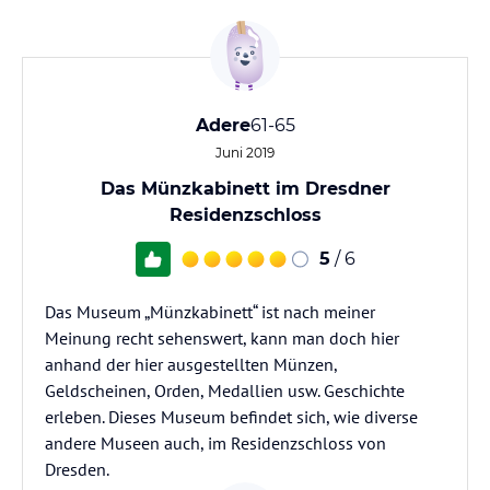
Adere
61-65
Juni 2019
Das Münzkabinett im Dresdner
Residenzschloss
5
/ 6
Das Museum „Münzkabinett“ ist nach meiner
Meinung recht sehenswert, kann man doch hier
anhand der hier ausgestellten Münzen,
Geldscheinen, Orden, Medallien usw. Geschichte
erleben. Dieses Museum befindet sich, wie diverse
andere Museen auch, im Residenzschloss von
Dresden.