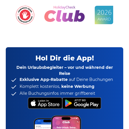
Hol Dir die App!
Dein Urlaubsbegleiter – vor und während der
Reise
Exklusive App-Rabatte
auf Deine Buchungen
Komplett kostenlos,
keine Werbung
Alle Buchungsinfos immer griffbereit