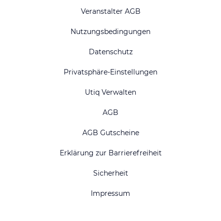
Veranstalter AGB
Nutzungsbedingungen
Datenschutz
Privatsphäre-Einstellungen
Utiq Verwalten
AGB
AGB Gutscheine
Erklärung zur Barrierefreiheit
Sicherheit
Impressum