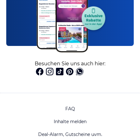
Besuchen Sie uns auch hier:
FAQ
Inhalte melden
Deal-Alarm, Gutscheine uvm.