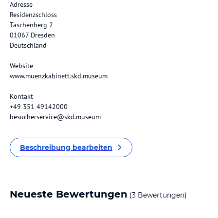
Adresse
Residenzschloss
Taschenberg 2
01067 Dresden
Deutschland
Website
www.muenzkabinett.skd.museum
Kontakt
+49 351 49142000
besucherservice@skd.museum
Beschreibung bearbeiten
Neueste Bewertungen
(3 Bewertungen)