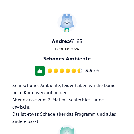
Andrea
61-65
Februar 2024
Schönes Ambiente
5,5
/ 6
Sehr schönes Ambiente, leider haben wir die Dame
beim Kartenverkauf an der
Abendkasse zum 2. Mal mit schlechter Laune
erwischt.
Das ist etwas Schade aber das Programm und alles
andere passt