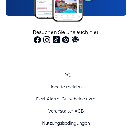
Besuchen Sie uns auch hier:
FAQ
Inhalte melden
Deal-Alarm, Gutscheine uvm.
Veranstalter AGB
Nutzungsbedingungen