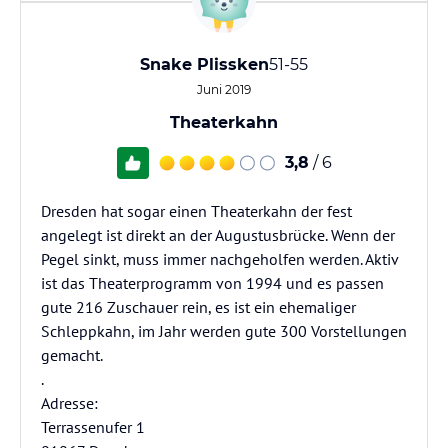
Snake Plissken
51-55
Juni 2019
Theaterkahn
3,8
/ 6
Dresden hat sogar einen Theaterkahn der fest
angelegt ist direkt an der Augustusbrücke. Wenn der
Pegel sinkt, muss immer nachgeholfen werden. Aktiv
ist das Theaterprogramm von 1994 und es passen
gute 216 Zuschauer rein, es ist ein ehemaliger
Schleppkahn, im Jahr werden gute 300 Vorstellungen
gemacht.
.
Adresse:
Terrassenufer 1