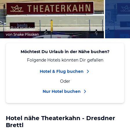
Bild melden
von Snake Plissken
Möchtest Du Urlaub in der Nähe buchen?
Folgende Hotels könnten Dir gefallen
Hotel & Flug buchen
Oder
Nur Hotel buchen
Hotel nähe Theaterkahn - Dresdner
Brettl