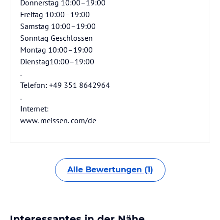
Donnerstag 10:00–19:00
Freitag 10:00–19:00
Samstag 10:00–19:00
Sonntag Geschlossen
Montag 10:00–19:00
Dienstag10:00–19:00
.
Telefon: +49 351 8642964
.
Internet:
www. meissen. com/de
Alle Bewertungen (1)
Interessantes in der Nähe