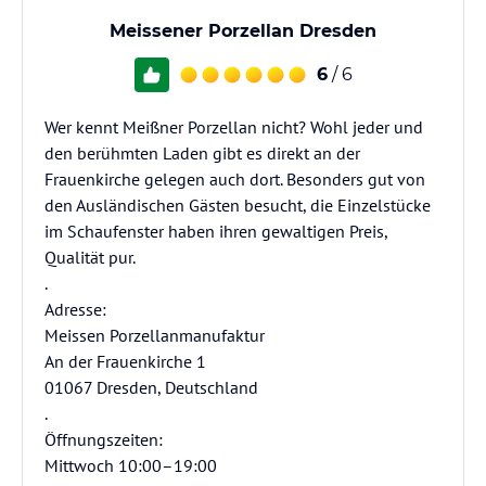
Meissener Porzellan Dresden
6
/ 6
Wer kennt Meißner Porzellan nicht? Wohl jeder und
den berühmten Laden gibt es direkt an der
Frauenkirche gelegen auch dort. Besonders gut von
den Ausländischen Gästen besucht, die Einzelstücke
im Schaufenster haben ihren gewaltigen Preis,
Qualität pur.
.
Adresse:
Meissen Porzellanmanufaktur
An der Frauenkirche 1
01067 Dresden, Deutschland
.
Öffnungszeiten:
Mittwoch 10:00–19:00