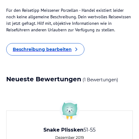
Für den Reisetipp Meissener Porzellan - Handel existiert leider
noch keine allgemeine Beschreibung. Dein wertvolles Reisewissen
ist jetzt gefragt. Hilf mit, objektive Informationen wie in
Reiseführern anderen Urlaubern zur Verfügung zu stellen.
Beschreibung bearbeiten
Neueste Bewertungen
(1 Bewertungen)
Snake Plissken
51-55
Dezember 2019