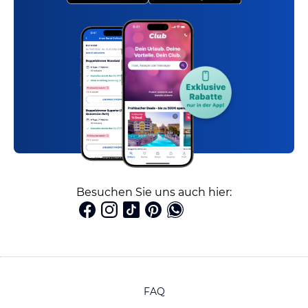
Besuchen Sie uns auch hier:
FAQ