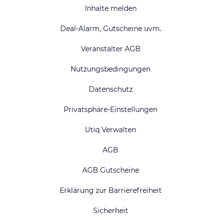
Inhalte melden
Deal-Alarm, Gutscheine uvm.
Veranstalter AGB
Nutzungsbedingungen
Datenschutz
Privatsphäre-Einstellungen
Utiq Verwalten
AGB
AGB Gutscheine
Erklärung zur Barrierefreiheit
Sicherheit