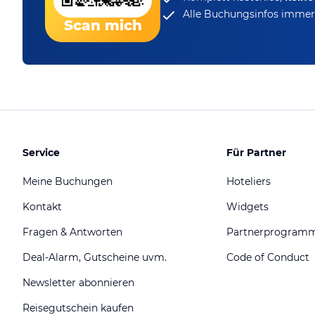
Alle Buchungsinfos immer 
Scan mich
Service
Für Partner
Meine Buchungen
Hoteliers
Kontakt
Widgets
Fragen & Antworten
Partnerprogram
Deal-Alarm, Gutscheine uvm.
Code of Conduct
Newsletter abonnieren
Reisegutschein kaufen