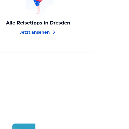
Alle Reisetipps in Dresden
Jetzt ansehen