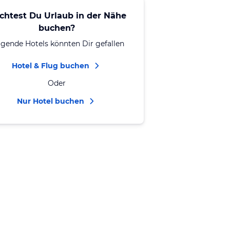
chtest Du Urlaub in der Nähe
buchen?
lgende Hotels könnten Dir gefallen
Hotel & Flug buchen
Oder
Nur Hotel buchen