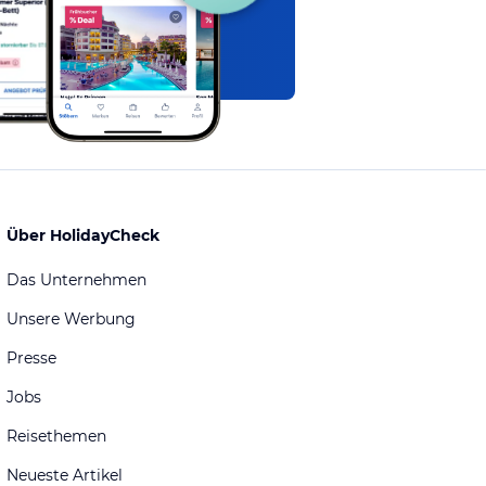
Über HolidayCheck
Das Unternehmen
Unsere Werbung
Presse
Jobs
Reisethemen
Neueste Artikel