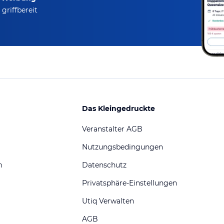
griffbereit
Das Kleingedruckte
Veranstalter AGB
Nutzungsbedingungen
m
Datenschutz
Privatsphäre-Einstellungen
Utiq Verwalten
AGB