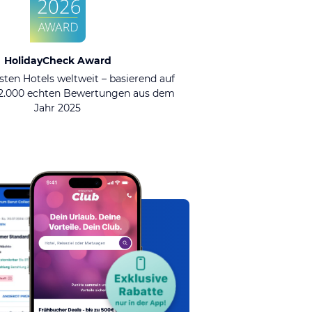
HolidayCheck Award
sten Hotels weltweit – basierend auf
92.000 echten Bewertungen aus dem
Jahr 2025