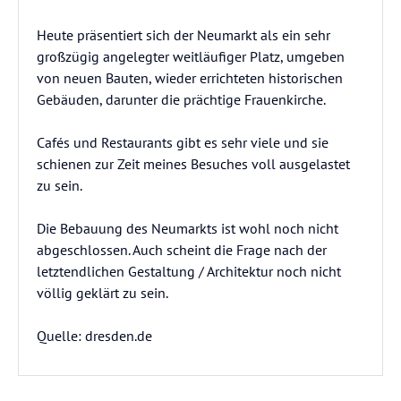
Heute präsentiert sich der Neumarkt als ein sehr
großzügig angelegter weitläufiger Platz, umgeben
von neuen Bauten, wieder errichteten historischen
Gebäuden, darunter die prächtige Frauenkirche.
Cafés und Restaurants gibt es sehr viele und sie
schienen zur Zeit meines Besuches voll ausgelastet
zu sein.
Die Bebauung des Neumarkts ist wohl noch nicht
abgeschlossen. Auch scheint die Frage nach der
letztendlichen Gestaltung / Architektur noch nicht
völlig geklärt zu sein.
Quelle: dresden.de