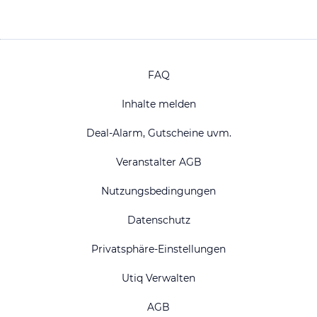
FAQ
Inhalte melden
Deal-Alarm, Gutscheine uvm.
Veranstalter AGB
Nutzungsbedingungen
Datenschutz
Privatsphäre-Einstellungen
Utiq Verwalten
AGB