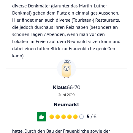
diverse Denkmäler (darunter das Martin-Luther-
Denkmal) geben dem Platz ein einmaliges Aussehen.
Hier findet man auch diverse (Touristen-) Restaurants,
die jedoch durchaus ihren Reiz haben (besonders an
schönen Tagen / Abenden, wenn man vor den
Lokalen im Freien auf dem Neumarkt sitzen kann und
dabei einen tollen Blick zur Frauenkirche genießen
kann).
Klaus
66-70
Juni 2019
Neumarkt
5
/ 6
hatte. Durch den Bau der Frauenkirche sowie der