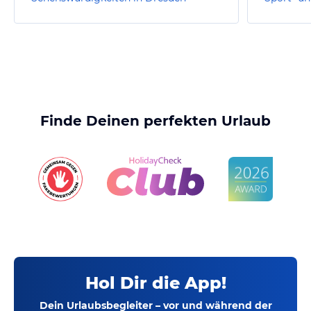
Finde Deinen perfekten Urlaub
Hol Dir die App!
Dein Urlaubsbegleiter – vor und während der