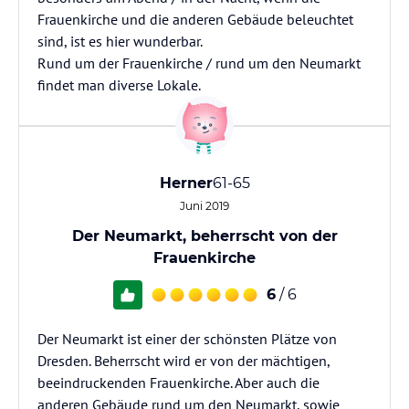
Frauenkirche und die anderen Gebäude beleuchtet
sind, ist es hier wunderbar.
Rund um der Frauenkirche / rund um den Neumarkt
findet man diverse Lokale.
Herner
61-65
Juni 2019
Der Neumarkt, beherrscht von der
Frauenkirche
6
/ 6
Der Neumarkt ist einer der schönsten Plätze von
Dresden. Beherrscht wird er von der mächtigen,
beeindruckenden Frauenkirche. Aber auch die
anderen Gebäude rund um den Neumarkt, sowie