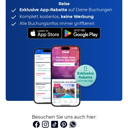
Reise
Exklusive App-Rabatte
auf Deine Buchungen
Komplett kostenlos,
keine Werbung
Alle Buchungsinfos immer griffbereit
Besuchen Sie uns auch hier: