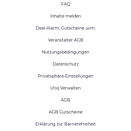
FAQ
Inhalte melden
Deal-Alarm, Gutscheine uvm.
Veranstalter AGB
Nutzungsbedingungen
Datenschutz
Privatsphäre-Einstellungen
Utiq Verwalten
AGB
AGB Gutscheine
Erklärung zur Barrierefreiheit