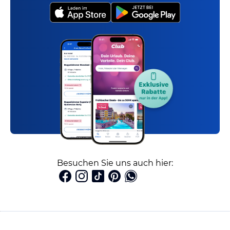
Besuchen Sie uns auch hier: