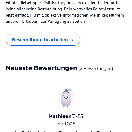
Für den Reisetipp IceRollsFactory Dresden existiert leider noch
keine allgemeine Beschreibung. Dein wertvolles Reisewissen ist
jetzt gefragt. Hilf mit, objektive Informationen wie in Reiseführern
anderen Urlaubern zur Verfügung zu stellen.
Beschreibung bearbeiten
Neueste Bewertungen
(2 Bewertungen)
Kathleen
51-55
April 2019