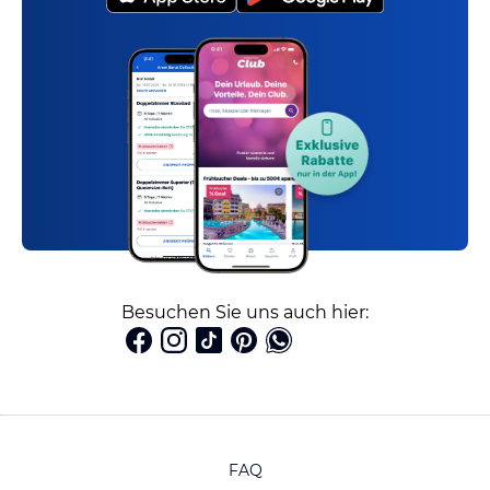
Besuchen Sie uns auch hier:
FAQ