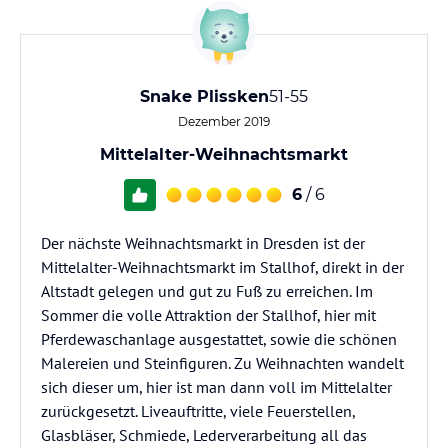
Snake Plissken
51-55
Dezember 2019
Mittelalter-Weihnachtsmarkt
6
/ 6
Der nächste Weihnachtsmarkt in Dresden ist der
Mittelalter-Weihnachtsmarkt im Stallhof, direkt in der
Altstadt gelegen und gut zu Fuß zu erreichen. Im
Sommer die volle Attraktion der Stallhof, hier mit
Pferdewaschanlage ausgestattet, sowie die schönen
Malereien und Steinfiguren. Zu Weihnachten wandelt
sich dieser um, hier ist man dann voll im Mittelalter
zurückgesetzt. Liveauftritte, viele Feuerstellen,
Glasbläser, Schmiede, Lederverarbeitung all das