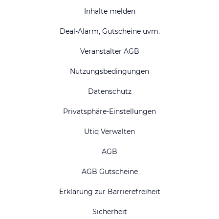
Inhalte melden
Deal-Alarm, Gutscheine uvm.
Veranstalter AGB
Nutzungsbedingungen
Datenschutz
Privatsphäre-Einstellungen
Utiq Verwalten
AGB
AGB Gutscheine
Erklärung zur Barrierefreiheit
Sicherheit