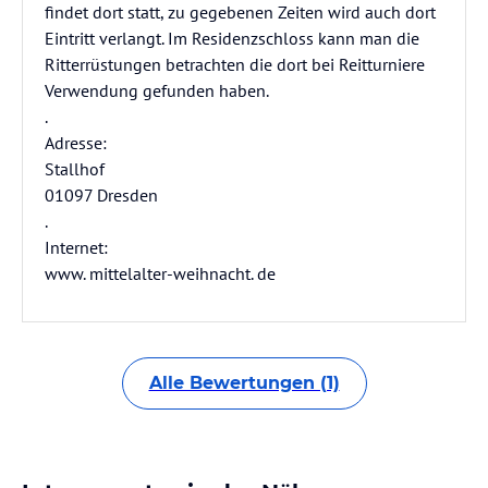
findet dort statt, zu gegebenen Zeiten wird auch dort
Eintritt verlangt. Im Residenzschloss kann man die
Ritterrüstungen betrachten die dort bei Reitturniere
Verwendung gefunden haben.
.
Adresse:
Stallhof
01097 Dresden
.
Internet:
www. mittelalter-weihnacht. de
Alle Bewertungen (1)