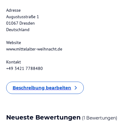
Adresse
Augustusstraße 1
01067 Dresden
Deutschland
Website
www.mittelalter-weihnacht.de
Kontakt
+49 3421 7788480
Beschreibung bearbeiten
Neueste Bewertungen
(1 Bewertungen)