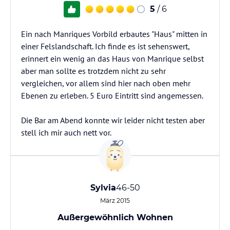
5
/ 6
Ein nach Manriques Vorbild erbautes "Haus" mitten in
einer Felslandschaft. Ich finde es ist sehenswert,
erinnert ein wenig an das Haus von Manrique selbst
aber man sollte es trotzdem nicht zu sehr
vergleichen, vor allem sind hier nach oben mehr
Ebenen zu erleben. 5 Euro Eintritt sind angemessen.
Die Bar am Abend konnte wir leider nicht testen aber
stell ich mir auch nett vor.
Sylvia
46-50
März 2015
Außergewöhnlich Wohnen