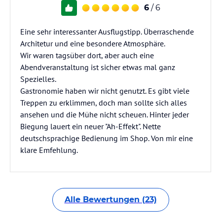
6
/ 6
Eine sehr interessanter Ausflugstipp. Überraschende
Architetur und eine besondere Atmosphäre.
Wir waren tagsüber dort, aber auch eine
Abendveranstaltung ist sicher etwas mal ganz
Spezielles.
Gastronomie haben wir nicht genutzt. Es gibt viele
Treppen zu erklimmen, doch man sollte sich alles
ansehen und die Mühe nicht scheuen. Hinter jeder
Biegung lauert ein neuer "Ah-Effekt". Nette
deutschsprachige Bedienung im Shop. Von mir eine
klare Emfehlung.
Alle Bewertungen (23)