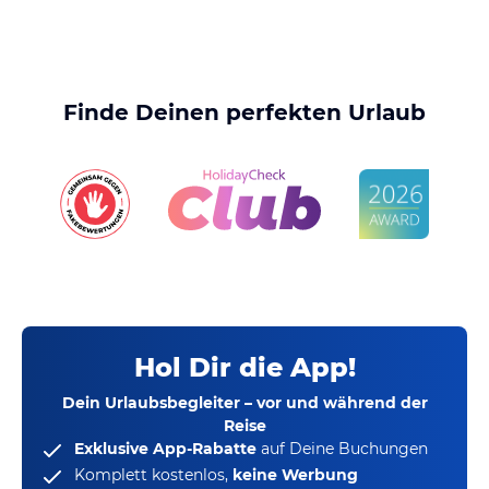
Finde Deinen perfekten Urlaub
Hol Dir die App!
Dein Urlaubsbegleiter – vor und während der
Reise
Exklusive App-Rabatte
auf Deine Buchungen
Komplett kostenlos,
keine Werbung