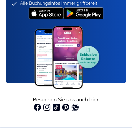
Alle Buchungsinfos immer griffbereit
Besuchen Sie uns auch hier: