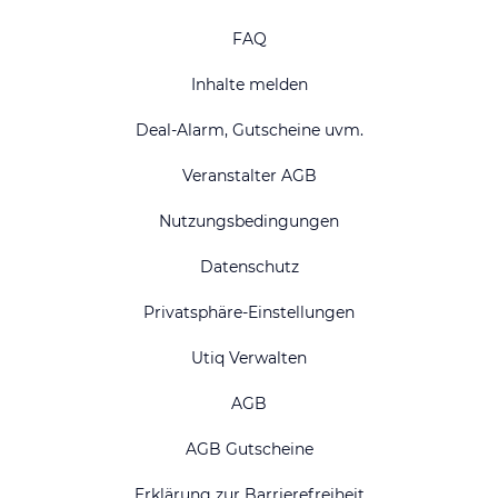
FAQ
Inhalte melden
Deal-Alarm, Gutscheine uvm.
Veranstalter AGB
Nutzungsbedingungen
Datenschutz
Privatsphäre-Einstellungen
Utiq Verwalten
AGB
AGB Gutscheine
Erklärung zur Barrierefreiheit