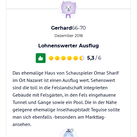
Gerhard
66-70
Dezember 2018
Lohnenswerter Ausflug
5,3
/ 6
Das ehemalige Haus von Schauspieler Omar Sharif
im Ort Nazaret ist einen Ausflug wert. Sehenswert
sind die toll in die Felslandschaft integrierten
Gebäude mit Felsgärten, in den Fels eingehauene
Tunnel und Gänge sowie ein Pool. Die in der Nähe
gelegene ehemalige Inselhauptstadt Teguise sollte
man sich ebenfalls -besonders am Markttag-
ansehen.