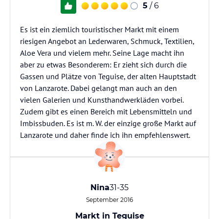
5
/ 6
Es ist ein ziemlich touristischer Markt mit einem
riesigen Angebot an Lederwaren, Schmuck, Textilien,
Aloe Vera und vielem mehr. Seine Lage macht ihn
aber zu etwas Besonderem: Er zieht sich durch die
Gassen und Plätze von Teguise, der alten Hauptstadt
von Lanzarote. Dabei gelangt man auch an den
vielen Galerien und Kunsthandwerkläden vorbei.
Zudem gibt es einen Bereich mit Lebensmitteln und
Imbissbuden. Es ist m. W. der einzige große Markt auf
Lanzarote und daher finde ich ihn empfehlenswert.
Nina
31-35
September 2016
Markt in Teguise