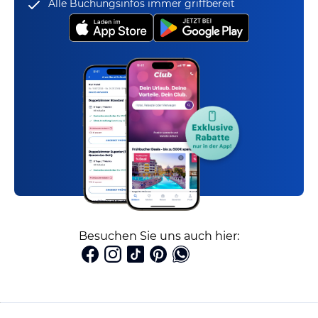
Alle Buchungsinfos immer griffbereit
Besuchen Sie uns auch hier: