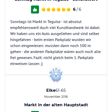
6
/ 6
Sonntags ist Markt in Teguise - ist absolut
empfehlenswert! Auch viel Kunsthandwerk ist dabei.
Wir haben uns ein Auto ausgeliehen und sind selber
hingefahren - beim ersten Parkplatz wurden wir
schon eingewiesen: mussten dann noch 500 m
gehen - die anderen Parkplätze wären auch noch alle
frei gewesen. Fazit: nicht gleich beim 1. Parkplatz
einweisen lassen ;)
Elke
61-65
November 2016
Markt in der alten Hauptstadt