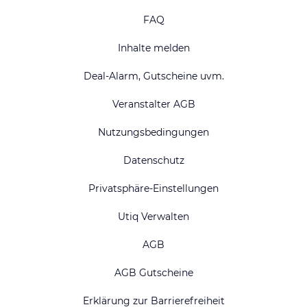
FAQ
Inhalte melden
Deal-Alarm, Gutscheine uvm.
Veranstalter AGB
Nutzungsbedingungen
Datenschutz
Privatsphäre-Einstellungen
Utiq Verwalten
AGB
AGB Gutscheine
Erklärung zur Barrierefreiheit