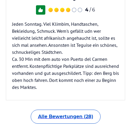
4
/ 6
Jeden Sonntag. Viel Klimbim, Handtaschen,
Bekleidung, Schmuck. Wem's gefällt udn wer
vielleicht leicht afrikanisch angehaucht ist, sollte es
sich mal ansehen. Ansonsten ist Teguise ein schönes,
schnuckeliges Städtchen.
Ca. 30 Min mit dem auto von Puerto del Carmen
entfernt. Kostenpflichtige Parkplätze sind ausreichend
vorhanden und gut ausgeschildert. Tipp: den Berg bis
oben hoch fahren. Dort kommt noch einer zu Beginn
des Marktes.
Alle Bewertungen (28)