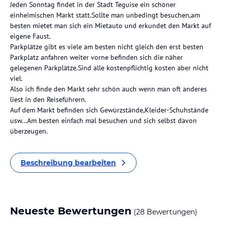
Jeden Sonntag findet in der Stadt Teguise ein schöner
einheimischen Markt statt.Sollte man unbedingt besuchen,am
besten mietet man sich ein Mietauto und erkundet den Markt auf
eigene Faust.
Parkplätze gibt es viele am besten nicht gleich den erst besten
Parkplatz anfahren weiter vorne befinden sich die näher
gelegenen Parkplätze.Sind alle kostenpflichtig kosten aber nicht
viel.
Also ich finde den Markt sehr schön auch wenn man oft anderes
liest in den Reiseführern.
Auf dem Markt befinden sich Gewürzstände,Kleider-Schuhstände
usw...Am besten einfach mal besuchen und sich selbst davon
überzeugen.
Beschreibung bearbeiten
Neueste Bewertungen
(28 Bewertungen)