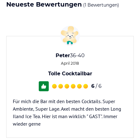
Neueste Bewertungen
(1 Bewertungen)
Peter
36-40
April 2018
Tolle Cocktailbar
6
/ 6
Für mich die Bar mit den besten Cocktails. Super
Ambiente, Super Lage. Axel macht den besten Long
Iland Ice Tea. Hier ist man wirklich " GAST". Immer
wieder gerne