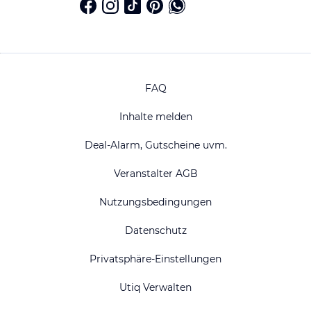
FAQ
Inhalte melden
Deal-Alarm, Gutscheine uvm.
Veranstalter AGB
Nutzungsbedingungen
Datenschutz
Privatsphäre-Einstellungen
Utiq Verwalten