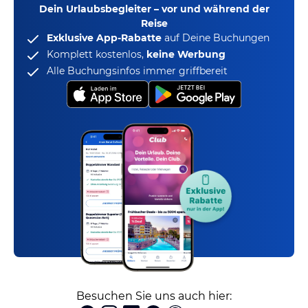
Dein Urlaubsbegleiter – vor und während der
Reise
Exklusive App-Rabatte
auf Deine Buchungen
Komplett kostenlos,
keine Werbung
Alle Buchungsinfos immer griffbereit
Besuchen Sie uns auch hier: