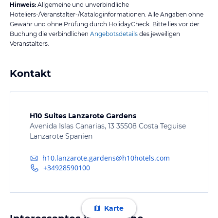
Hinweis:
Allgemeine und unverbindliche
Hoteliers-/Veranstalter-/Kataloginformationen. Alle Angaben ohne
Gewähr und ohne Prüfung durch HolidayCheck. Bitte lies vor der
Buchung die verbindlichen
Angebotsdetails
des jeweiligen
Veranstalters.
Kontakt
H10 Suites Lanzarote Gardens
Avenida Islas Canarias, 13 35508 Costa Teguise
Lanzarote Spanien
h10.lanzarote.gardens@h10hotels.com
+34928590100
Karte