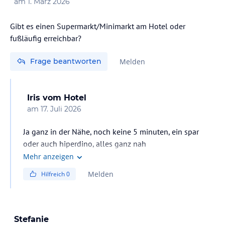
am
1. März 2026
Gibt es einen Supermarkt/Minimarkt am Hotel oder
Frage beantworten
Melden
Iris
vom Hotel
am
17. Juli 2026
Ja ganz in der Nähe, noch keine 5 minuten, ein spar
oder auch hiperdino, alles ganz nah
Mehr anzeigen
Melden
Hilfreich
0
Stefanie