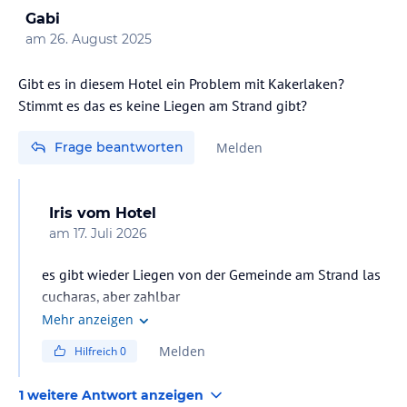
Gabi
am
26. August 2025
Gibt es in diesem Hotel ein Problem mit Kakerlaken?
Stimmt es das es keine Liegen am Strand gibt?
Frage beantworten
Melden
Iris
vom Hotel
am
17. Juli 2026
es gibt wieder Liegen von der Gemeinde am Strand las
cucharas, aber zahlbar
Mehr anzeigen
Melden
Hilfreich
0
1 weitere Antwort anzeigen