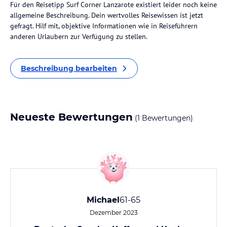
Für den Reisetipp Surf Corner Lanzarote existiert leider noch keine
allgemeine Beschreibung. Dein wertvolles Reisewissen ist jetzt
gefragt. Hilf mit, objektive Informationen wie in Reiseführern
anderen Urlaubern zur Verfügung zu stellen.
Beschreibung bearbeiten
Neueste Bewertungen
(1 Bewertungen)
Michael
61-65
Dezember 2023