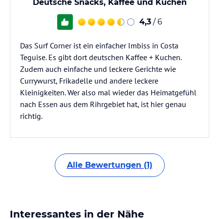
Deutsche Snacks, Kaffee und Kuchen
4,3
/ 6
Das Surf Corner ist ein einfacher Imbiss in Costa
Teguise. Es gibt dort deutschen Kaffee + Kuchen.
Zudem auch einfache und leckere Gerichte wie
Currywurst, Frikadelle und andere leckere
Kleinigkeiten. Wer also mal wieder das Heimatgefühl
nach Essen aus dem Rihrgebiet hat, ist hier genau
richtig.
Alle Bewertungen (1)
Interessantes in der Nähe