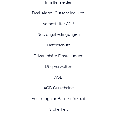
Inhalte melden
Deal-Alarm, Gutscheine uvm.
Veranstalter AGB
Nutzungsbedingungen
Datenschutz
Privatsphäre-Einstellungen
Utiq Verwalten
AGB
AGB Gutscheine
Erklärung zur Barrierefreiheit
Sicherheit