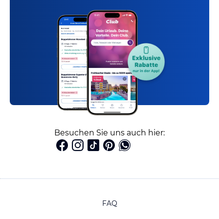
Besuchen Sie uns auch hier:
FAQ