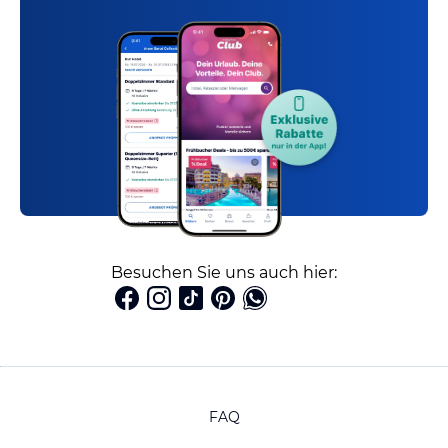
Besuchen Sie uns auch hier:
FAQ