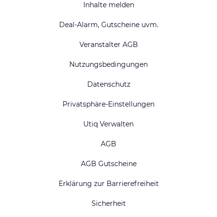
Inhalte melden
Deal-Alarm, Gutscheine uvm.
Veranstalter AGB
Nutzungsbedingungen
Datenschutz
Privatsphäre-Einstellungen
Utiq Verwalten
AGB
AGB Gutscheine
Erklärung zur Barrierefreiheit
Sicherheit