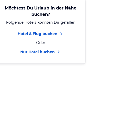
Möchtest Du Urlaub in der Nähe
buchen?
Folgende Hotels könnten Dir gefallen
Hotel & Flug buchen
Oder
Nur Hotel buchen