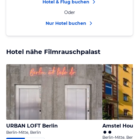
Hotel & Flug buchen
Oder
Nur Hotel buchen
Hotel nähe Filmrauschpalast
URBAN LOFT Berlin
Amstel House
Berlin-Mitte, Berlin
Berlin-Mitte, Berlin