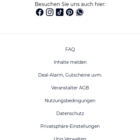
Besuchen Sie uns auch hier:
FAQ
Inhalte melden
Deal-Alarm, Gutscheine uvm.
Veranstalter AGB
Nutzungsbedingungen
Datenschutz
Privatsphäre-Einstellungen
Utiq Verwalten