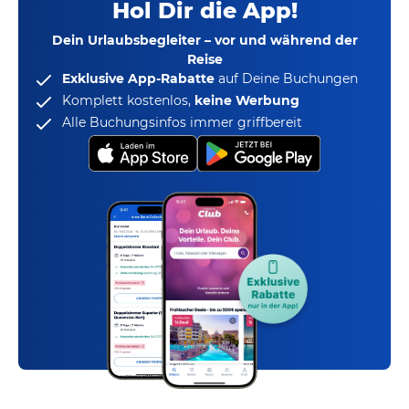
Hol Dir die App!
Dein Urlaubsbegleiter – vor und während der
Reise
Exklusive App-Rabatte
auf Deine Buchungen
Komplett kostenlos,
keine Werbung
Alle Buchungsinfos immer griffbereit