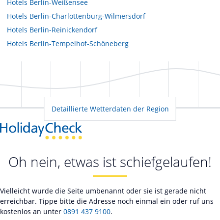
Hotels
Berlin-Weißensee
Hotels
Berlin-Charlottenburg-Wilmersdorf
Hotels
Berlin-Reinickendorf
Hotels
Berlin-Tempelhof-Schöneberg
Detaillierte Wetterdaten der Region
Oh nein, etwas ist schiefgelaufen!
Vielleicht wurde die Seite umbenannt oder sie ist gerade nicht
erreichbar. Tippe bitte die Adresse noch einmal ein oder ruf uns
kostenlos an unter
0891 437 9100
.