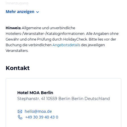
Innenzugang
Mehr anzeigen
Hinweis:
Allgemeine und unverbindliche
Hoteliers-/Veranstalter-/Kataloginformationen. Alle Angaben ohne
Gewähr und ohne Prüfung durch HolidayCheck. Bitte lies vor der
Buchung die verbindlichen
Angebotsdetails
des jeweiligen
Veranstalters.
Kontakt
Hotel MOA Berlin
Stephanstr. 41 10559 Berlin Berlin Deutschland
hello@moa.de
+49 30 39 40 43 0