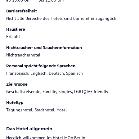
Barrierefreiheit
Nicht alle Bereiche des Hotels sind barrierefrei zugänglich
Haustiere
Erlaubt
Nichtraucher- und Raucherinformation
Nichtraucherhotel
Personal spricht folgende Sprachen
Französisch, Englisch, Deutsch, Spanisch
Zielgruppe
Geschäftsreisende, Familie, Singles, LGBTQIA+ friendly
Hoteltyp
Tagungshotel, Stadthotel, Hotel
Das Hotel allgemein
Herzlich willkommen im Hotel MOA Berlin