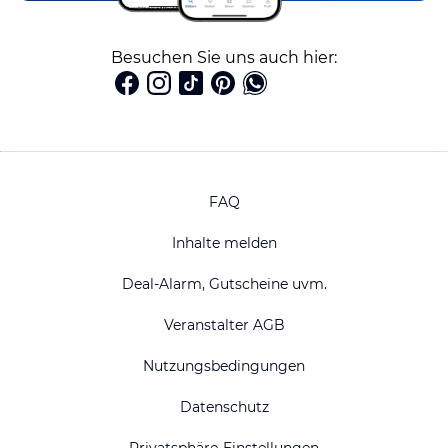
Besuchen Sie uns auch hier:
FAQ
Inhalte melden
Deal-Alarm, Gutscheine uvm.
Veranstalter AGB
Nutzungsbedingungen
Datenschutz