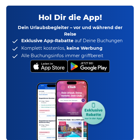
Hol Dir die App!
Dein Urlaubsbegleiter – vor und während der
Reise
Exklusive App-Rabatte
auf Deine Buchungen
Komplett kostenlos,
keine Werbung
Alle Buchungsinfos immer griffbereit