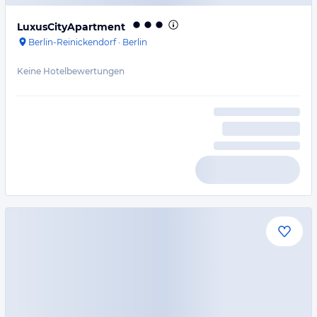
LuxusCityApartment
Berlin-Reinickendorf
·
Berlin
Keine Hotelbewertungen