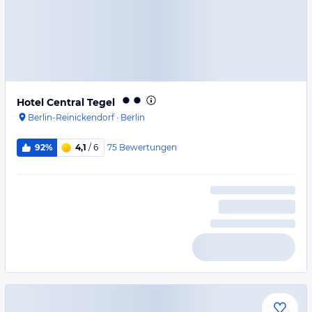
Hotel Central Tegel
Berlin-Reinickendorf
·
Berlin
75
Bewertungen
92%
4,1
/ 6