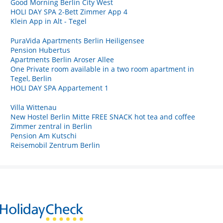
Good Morning Berlin City West
HOLI DAY SPA 2-Bett Zimmer App 4
Klein App in Alt - Tegel
PuraVida Apartments Berlin Heiligensee
Pension Hubertus
Apartments Berlin Aroser Allee
One Private room available in a two room apartment in
Tegel, Berlin
HOLI DAY SPA Appartement 1
Villa Wittenau
New Hostel Berlin Mitte FREE SNACK hot tea and coffee
Zimmer zentral in Berlin
Pension Am Kutschi
Reisemobil Zentrum Berlin