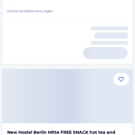
Keine Hotelbewertungen
New Hostel Berlin Mitte FREE SNACK hot tea and