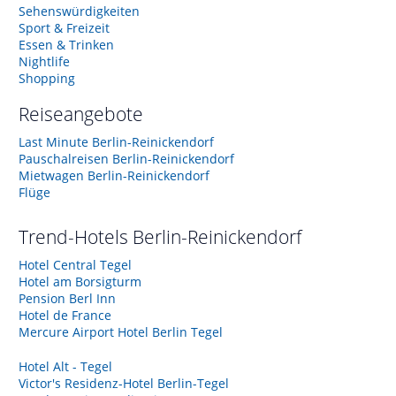
Sehenswürdigkeiten
Sport & Freizeit
Essen & Trinken
Nightlife
Shopping
Reiseangebote
Last Minute Berlin-Reinickendorf
Pauschalreisen Berlin-Reinickendorf
Mietwagen Berlin-Reinickendorf
Flüge
Trend-Hotels
Berlin-Reinickendorf
Hotel Central Tegel
Hotel am Borsigturm
Pension Berl Inn
Hotel de France
Mercure Airport Hotel Berlin Tegel
Hotel Alt - Tegel
Victor's Residenz-Hotel Berlin-Tegel