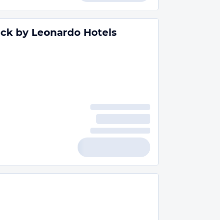
ick by Leonardo Hotels