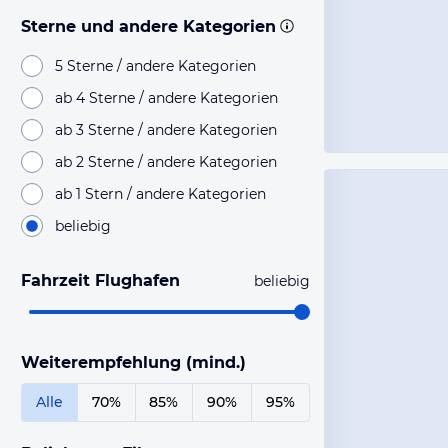
Sterne und andere Kategorien
5 Sterne / andere Kategorien
ab 4 Sterne / andere Kategorien
ab 3 Sterne / andere Kategorien
ab 2 Sterne / andere Kategorien
ab 1 Stern / andere Kategorien
beliebig
Fahrzeit Flughafen
beliebig
Weiterempfehlung (mind.)
Alle
70%
85%
90%
95%