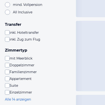
mind. Vollpension
All Inclusive
Transfer
inkl. Hoteltransfer
inkl. Zug zum Flug
Zimmertyp
mit Meerblick
Doppelzimmer
Familienzimmer
Appartement
Suite
Einzelzimmer
Alle 14 anzeigen