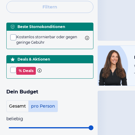
Filtern
Beste Stornokonditionen
Kostenlos stornierbar oder gegen
geringe Gebühr
Deals & Aktionen
% Deals
Dein Budget
Gesamt
pro Person
beliebig