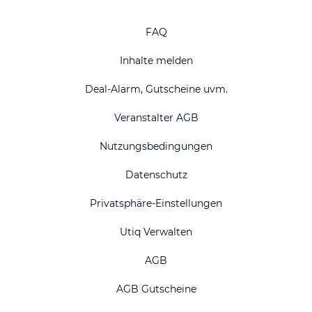
FAQ
Inhalte melden
Deal-Alarm, Gutscheine uvm.
Veranstalter AGB
Nutzungsbedingungen
Datenschutz
Privatsphäre-Einstellungen
Utiq Verwalten
AGB
AGB Gutscheine