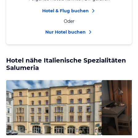
Hotel & Flug buchen
Oder
Nur Hotel buchen
Hotel nähe Italienische Spezialitäten
Salumeria