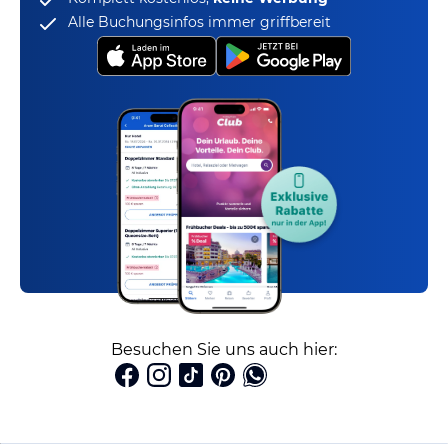
Alle Buchungsinfos immer griffbereit
Besuchen Sie uns auch hier: