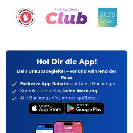
Hol Dir die App!
Dein Urlaubsbegleiter – vor und während der
Reise
Exklusive App-Rabatte
auf Deine Buchungen
Komplett kostenlos,
keine Werbung
Alle Buchungsinfos immer griffbereit