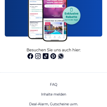
Besuchen Sie uns auch hier:
FAQ
Inhalte melden
Deal-Alarm, Gutscheine uvm.