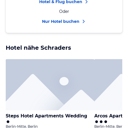
Hotel & Flug buchen
Oder
Nur Hotel buchen
Hotel nähe Schraders
Steps Hotel Apartments Wedding
Arcos Apartm
Berlin-Mitte, Berlin
Berlin-Mitte, Berlin