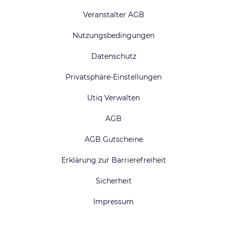
Veranstalter AGB
Nutzungsbedingungen
Datenschutz
Privatsphäre-Einstellungen
Utiq Verwalten
AGB
AGB Gutscheine
Erklärung zur Barrierefreiheit
Sicherheit
Impressum