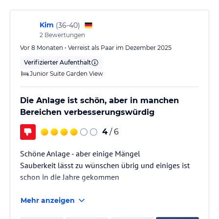
Kim
(
36-40
)
2
Bewertungen
Vor 8 Monaten • Verreist als Paar im Dezember 2025
Verifizierter Aufenthalt
Junior Suite Garden View
Die Anlage ist schön, aber in manchen
Bereichen verbesserungswürdig
4
/ 6
Schöne Anlage - aber einige Mängel
Sauberkeit lässt zu wünschen übrig und einiges ist
schon in die Jahre gekommen
Mehr anzeigen