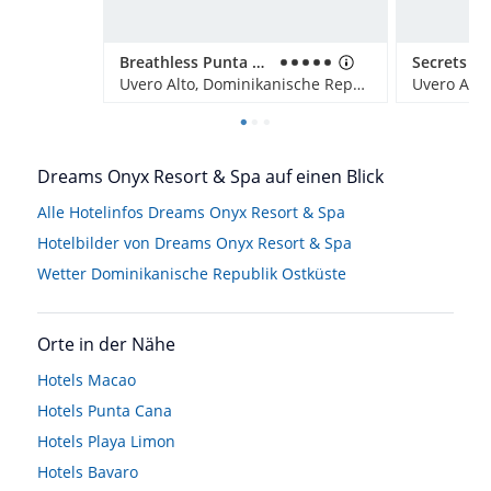
Breathless Punta Cana Resort & Spa
Uvero Alto, Dominikanische Republik
Dreams Onyx Resort & Spa auf einen Blick
Alle Hotelinfos Dreams Onyx Resort & Spa
Hotelbilder von Dreams Onyx Resort & Spa
Wetter Dominikanische Republik Ostküste
Orte in der Nähe
Hotels
Macao
Hotels
Punta Cana
Hotels
Playa Limon
Hotels
Bavaro