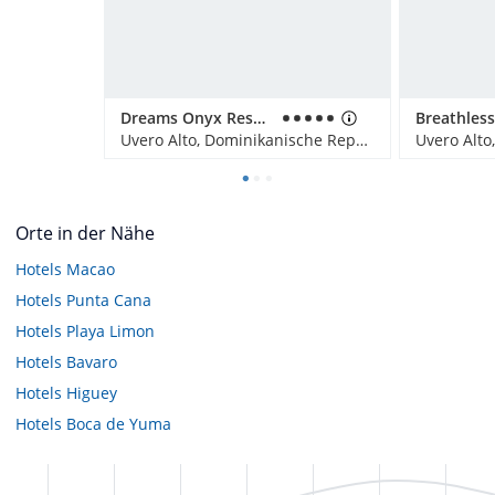
Dreams Onyx Resort & Spa
Uvero Alto, Dominikanische Republik
Orte in der Nähe
Hotels
Macao
Hotels
Punta Cana
Hotels
Playa Limon
Hotels
Bavaro
Hotels
Higuey
Hotels
Boca de Yuma