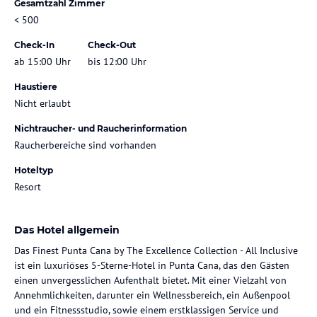
Gesamtzahl Zimmer
< 500
Check-In
Check-Out
ab 15:00 Uhr
bis 12:00 Uhr
Haustiere
Nicht erlaubt
Nichtraucher- und Raucherinformation
Raucherbereiche sind vorhanden
Hoteltyp
Resort
Das Hotel allgemein
Das Finest Punta Cana by The Excellence Collection - All Inclusive
ist ein luxuriöses 5-Sterne-Hotel in Punta Cana, das den Gästen
einen unvergesslichen Aufenthalt bietet. Mit einer Vielzahl von
Annehmlichkeiten, darunter ein Wellnessbereich, ein Außenpool
und ein Fitnessstudio, sowie einem erstklassigen Service und