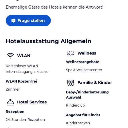
Ehemalige Gäste des Hotels kennen die Antwort!
Frage stellen
Hotelausstattung Allgemein
Wellness
WLAN
Wellnessangebote
Kostenloser WLAN-
Spa & Wellnesscenter
Internetzugang inklusive
WLAN Kostenfrei
Familie & Kinder
Zimmer
Baby-/Kinderbetreuung
Auswahl
Hotel Services
Kinderclub
Rezeption
Angebot für Kinder
24-Stunden-Rezeption
Kinderbecken