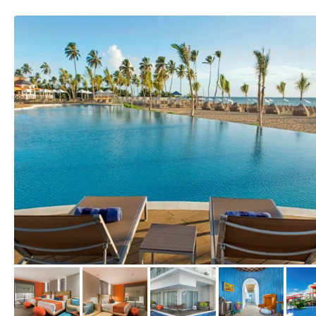
vom Hotelier, Februar 2019