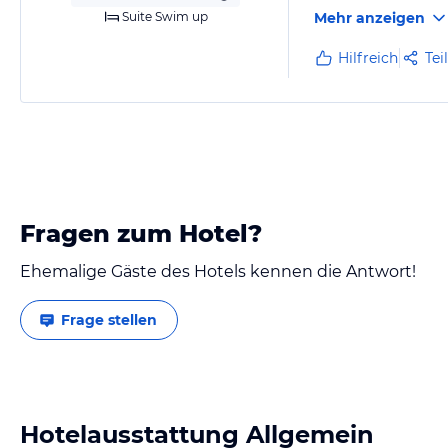
Suite Swim up
Mehr anzeigen
Hilfreich
Tei
Fragen zum Hotel?
Ehemalige Gäste des Hotels kennen die Antwort!
Frage stellen
Hotelausstattung Allgemein