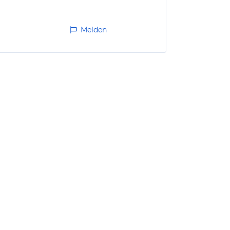
Melden