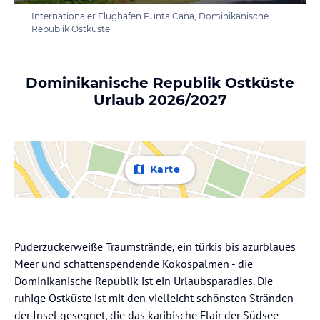
Internationaler Flughafen Punta Cana, Dominikanische
Republik Ostküste
Dominikanische Republik Ostküste
Urlaub 2026/2027
Karte
Puderzuckerweiße Traumstrände, ein türkis bis azurblaues
Meer und schattenspendende Kokospalmen - die
Dominikanische Republik ist ein Urlaubsparadies. Die
ruhige Ostküste ist mit den vielleicht schönsten Stränden
der Insel gesegnet, die das karibische Flair der Südsee