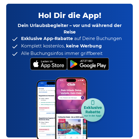
Hol Dir die App!
Dein Urlaubsbegleiter – vor und während der
Reise
Exklusive App-Rabatte
auf Deine Buchungen
Komplett kostenlos,
keine Werbung
Alle Buchungsinfos immer griffbereit