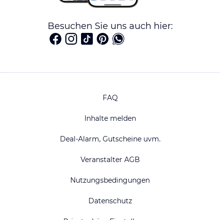
Besuchen Sie uns auch hier:
FAQ
Inhalte melden
Deal-Alarm, Gutscheine uvm.
Veranstalter AGB
Nutzungsbedingungen
Datenschutz