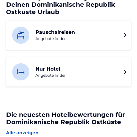
Deinen Dominikanische Republik
Ostküste Urlaub
Pauschalreisen
Angebote finden
Nur Hotel
Angebote finden
Die neuesten Hotelbewertungen für
Dominikanische Republik Ostküste
Alle anzeigen