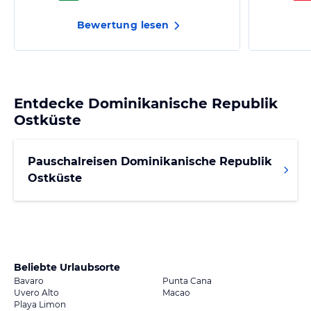
Bewertung lesen
Entdecke
Dominikanische Republik
Ostküste
Pauschalreisen Dominikanische Republik
Ostküste
Beliebte Urlaubsorte
Bavaro
Punta Cana
Uvero Alto
Macao
Playa Limon