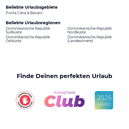
Beliebte Urlaubsgebiete
Punta Cana & Bavaro
Beliebte Urlaubsregionen
Dominikanische Republik
Dominikanische Republik
Südküste
Nordküste
Dominikanische Republik
Dominikanische Republik
Ostküste
(Landesinnere)
Finde Deinen perfekten Urlaub