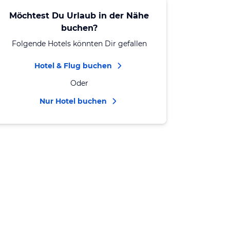
Möchtest Du Urlaub in der Nähe
buchen?
Folgende Hotels könnten Dir gefallen
Hotel & Flug buchen
Oder
Nur Hotel buchen