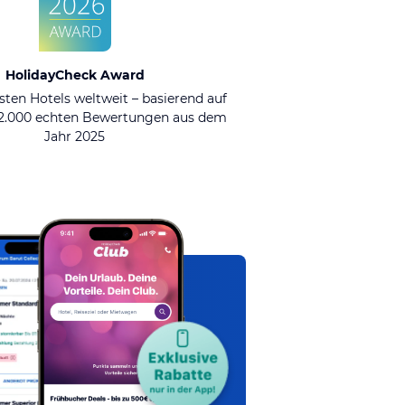
HolidayCheck Award
sten Hotels weltweit – basierend auf
92.000 echten Bewertungen aus dem
Jahr 2025