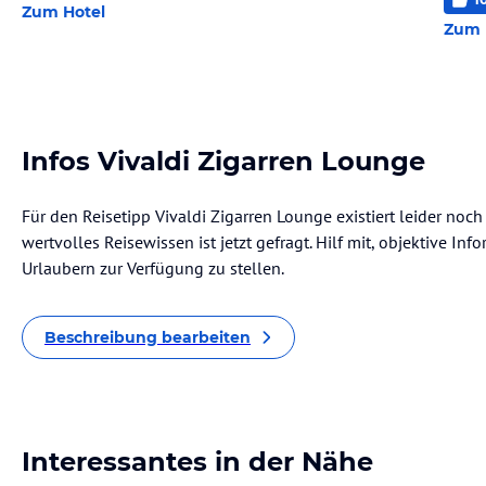
Zum Hotel
Zum 
Infos Vivaldi Zigarren Lounge
Für den Reisetipp Vivaldi Zigarren Lounge existiert leider noc
wertvolles Reisewissen ist jetzt gefragt. Hilf mit, objektive I
Urlaubern zur Verfügung zu stellen.
Beschreibung bearbeiten
Interessantes in der Nähe