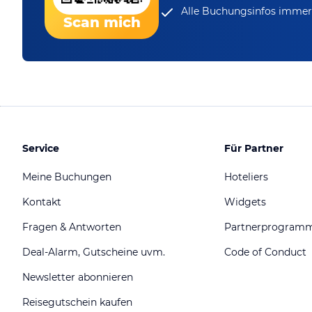
Alle Buchungsinfos immer 
Scan mich
Service
Für Partner
Meine Buchungen
Hoteliers
Kontakt
Widgets
Fragen & Antworten
Partnerprogram
Deal-Alarm, Gutscheine uvm.
Code of Conduct
Newsletter abonnieren
Reisegutschein kaufen