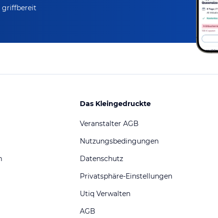
griffbereit
Das Kleingedruckte
Veranstalter AGB
Nutzungsbedingungen
m
Datenschutz
Privatsphäre-Einstellungen
Utiq Verwalten
AGB