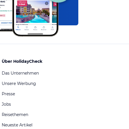
Über HolidayCheck
Das Unternehmen
Unsere Werbung
Presse
Jobs
Reisethemen
Neueste Artikel