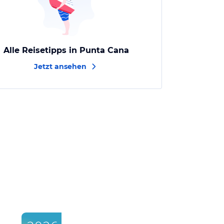
Alle Reisetipps in Punta Cana
Jetzt ansehen