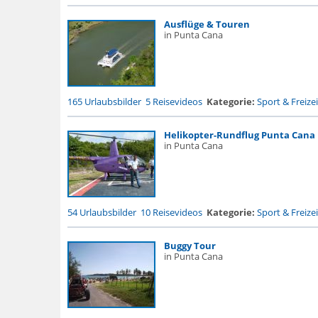
Ausflüge & Touren
in Punta Cana
165 Urlaubsbilder
5 Reisevideos
Kategorie:
Sport & Freizei
Helikopter-Rundflug Punta Cana
in Punta Cana
54 Urlaubsbilder
10 Reisevideos
Kategorie:
Sport & Freizei
Buggy Tour
in Punta Cana