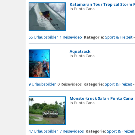
Katamaran Tour Tropical Storm 
in Punta Cana
55 Urlaubsbilder
1 Reisevideo
Kategorie:
Sport & Freizeit
Aquatrack
in Punta Cana
9 Urlaubsbilder
0 Reisevideos
Kategorie:
Sport & Freizeit
Monstertruck Safari Punta Cana
in Punta Cana
47 Urlaubsbilder
7 Reisevideos
Kategorie:
Sport & Freizeit