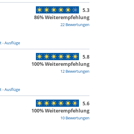
5.3
86% Weiterempfehlung
22 Bewertungen
t
-
Ausflüge
5.8
100% Weiterempfehlung
12 Bewertungen
t
-
Ausflüge
5.6
100% Weiterempfehlung
10 Bewertungen