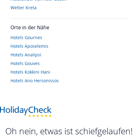
Wetter Kreta
Orte in der Nähe
Hotels
Gournes
Hotels
Aposelemis
Hotels
Analipsi
Hotels
Gouves
Hotels
Kokkini Hani
Hotels
Ano Hersonissos
Oh nein, etwas ist schiefgelaufen!