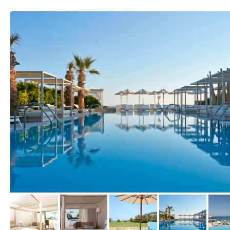
vom Hotelier, Juni 2017