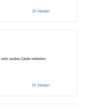
Melden
 sehr sauber. Gäste verteilen
Melden