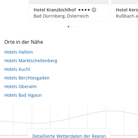
Hotel Kranzbichlhof
Bad Dürrnberg, Österreich
Orte in der Nähe
Hotels
Hallein
Hotels
Marktschellenberg
Hotels
Kuchl
Hotels
Berchtesgaden
Hotels
Oberalm
Hotels
Bad Vigaun
Detaillierte Wetterdaten der Region