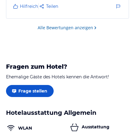
Hilfreich
Teilen
Alle Bewertungen anzeigen
Fragen zum Hotel?
Ehemalige Gäste des Hotels kennen die Antwort!
Frage stellen
Hotelausstattung Allgemein
Ausstattung
WLAN