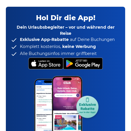
Hol Dir die App!
Dein Urlaubsbegleiter – vor und während der
Reise
Exklusive App-Rabatte
auf Deine Buchungen
Komplett kostenlos,
keine Werbung
Alle Buchungsinfos immer griffbereit