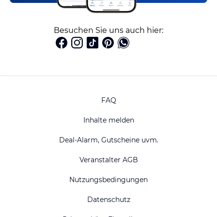
Besuchen Sie uns auch hier:
FAQ
Inhalte melden
Deal-Alarm, Gutscheine uvm.
Veranstalter AGB
Nutzungsbedingungen
Datenschutz