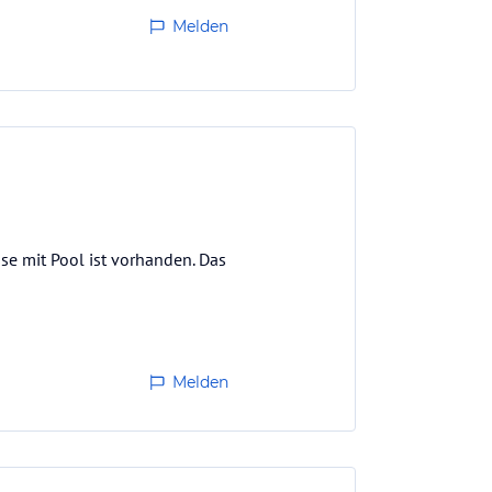
Melden
e mit Pool ist vorhanden. Das
Melden