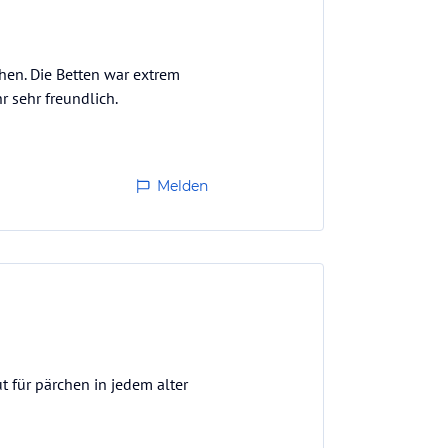
hen. Die Betten war extrem
r sehr freundlich.
Melden
t für pärchen in jedem alter