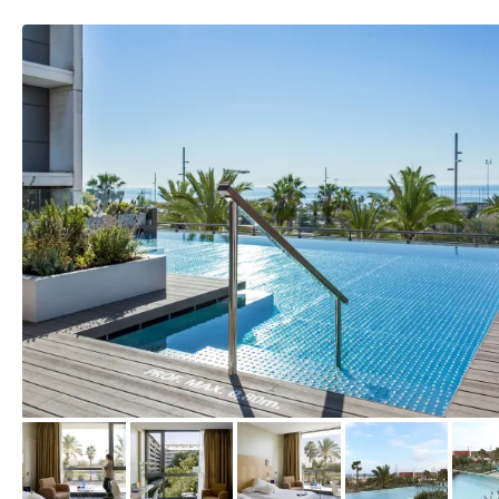
vom Hotelier, Juni 2017