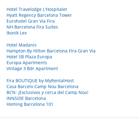
Hotel Travelodge L'Hospitalet
Hyatt Regency Barcelona Tower
Eurohotel Gran Via Fira
NH Barcelona Fira Suites
Ikonik Lex
Hotel Madanis
Hampton By Hilton Barcelona Fira Gran Via
Hotel SB Plaza Europa
Europa Apartments
Vintage 3 Bdr Apartment
Fira BOUTIQUE by MyRentalHost
Casa Barcelo Camp Nou Barcelona
BCN: ¡Exclusivos y cerca del Camp Nou!
INNSiDE Barcelona
Homing Barcelona 101