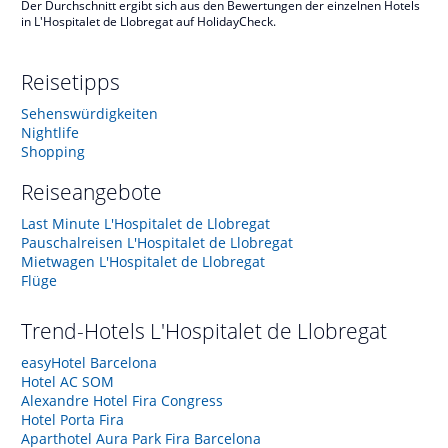
Der Durchschnitt ergibt sich aus den Bewertungen der einzelnen Hotels
in L'Hospitalet de Llobregat auf HolidayCheck.
Reisetipps
Sehenswürdigkeiten
Nightlife
Shopping
Reiseangebote
Last Minute L'Hospitalet de Llobregat
Pauschalreisen L'Hospitalet de Llobregat
Mietwagen L'Hospitalet de Llobregat
Flüge
Trend-Hotels
L'Hospitalet de Llobregat
easyHotel Barcelona
Hotel AC SOM
Alexandre Hotel Fira Congress
Hotel Porta Fira
Aparthotel Aura Park Fira Barcelona