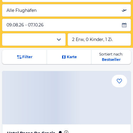
Alle Flughäfen
09.08.26 - 07.10.26
2 Erw, 0 Kinder, 1 Zi.
Sortiert nach:
Filter
Karte
Bestseller