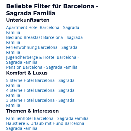
Beliebte Filter für Barcelona -
Sagrada Familia
Unterkunftsarten
Apartment Hotel Barcelona - Sagrada
Familia
Bed and Breakfast Barcelona - Sagrada
Familia
Ferienwohnung Barcelona - Sagrada
Familia
Jugendherberge & Hostel Barcelona -
Sagrada Familia
Pension Barcelona - Sagrada Familia
Komfort & Luxus
5 Sterne Hotel Barcelona - Sagrada
Familia
4 Sterne Hotel Barcelona - Sagrada
Familia
3 Sterne Hotel Barcelona - Sagrada
Familia
Themen & Interessen
Familienhotel Barcelona - Sagrada Familia
Haustiere & Urlaub mit Hund Barcelona -
Sagrada Familia