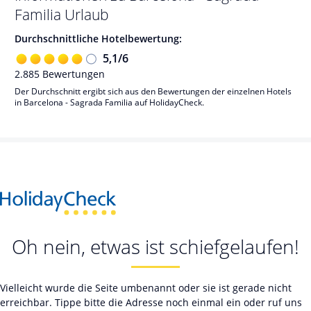
Familia
Urlaub
Durchschnittliche Hotelbewertung:
5,1
/
6
2.885
Bewertungen
Der Durchschnitt ergibt sich aus den Bewertungen der einzelnen Hotels
in Barcelona - Sagrada Familia auf HolidayCheck.
Oh nein, etwas ist schiefgelaufen!
Vielleicht wurde die Seite umbenannt oder sie ist gerade nicht
erreichbar. Tippe bitte die Adresse noch einmal ein oder ruf uns