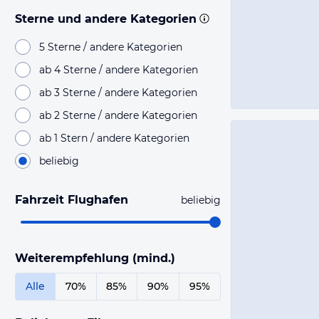
Sterne und andere Kategorien
5 Sterne / andere Kategorien
ab 4 Sterne / andere Kategorien
ab 3 Sterne / andere Kategorien
ab 2 Sterne / andere Kategorien
ab 1 Stern / andere Kategorien
beliebig
Fahrzeit Flughafen
beliebig
Weiterempfehlung (mind.)
Alle
70%
85%
90%
95%