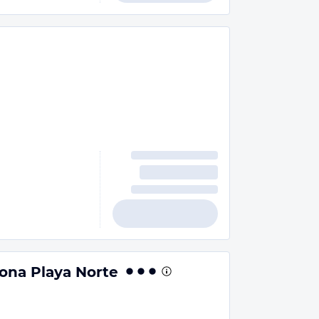
ona Playa Norte