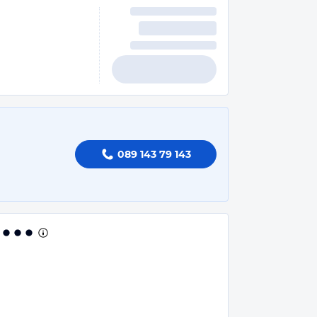
089 143 79 143