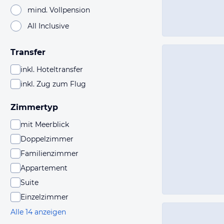
mind. Vollpension
All Inclusive
Transfer
inkl. Hoteltransfer
inkl. Zug zum Flug
Zimmertyp
mit Meerblick
Doppelzimmer
Familienzimmer
Appartement
Suite
Einzelzimmer
Alle 14 anzeigen