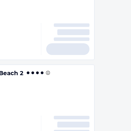
Beach 2