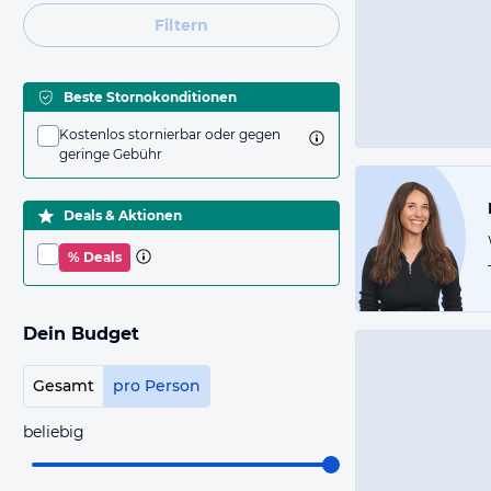
Filtern
Beste Stornokonditionen
Kostenlos stornierbar oder gegen
geringe Gebühr
Deals & Aktionen
% Deals
Dein Budget
Gesamt
pro Person
beliebig