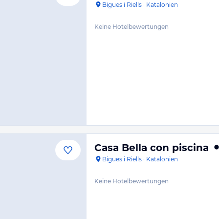
Bigues i Riells
·
Katalonien
Keine Hotelbewertungen
Casa Bella con piscina
Bigues i Riells
·
Katalonien
Keine Hotelbewertungen