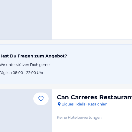
Hast Du Fragen zum Angebot?
Wir unterstützen Dich gerne.
Täglich 08:00 - 22:00 Uhr.
Can Carreres Restauran
Bigues i Riells
·
Katalonien
Keine Hotelbewertungen