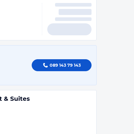
089 143 79 143
t & Suites