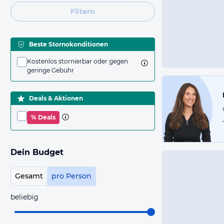
Filtern
Beste Stornokonditionen
Kostenlos stornierbar oder gegen
geringe Gebühr
Deals & Aktionen
% Deals
Dein Budget
Gesamt
pro Person
beliebig