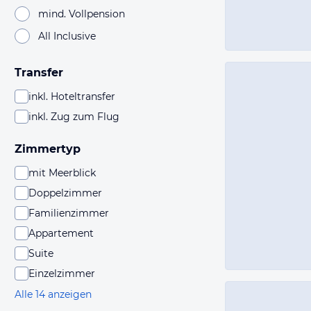
mind. Vollpension
All Inclusive
Transfer
inkl. Hoteltransfer
inkl. Zug zum Flug
Zimmertyp
mit Meerblick
Doppelzimmer
Familienzimmer
Appartement
Suite
Einzelzimmer
Alle 14 anzeigen