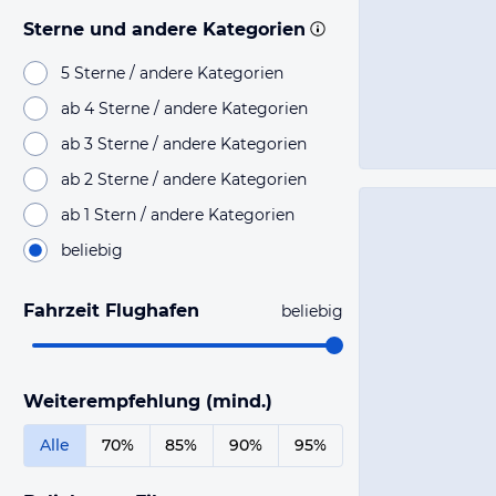
Sterne und andere Kategorien
5 Sterne / andere Kategorien
ab 4 Sterne / andere Kategorien
ab 3 Sterne / andere Kategorien
ab 2 Sterne / andere Kategorien
ab 1 Stern / andere Kategorien
beliebig
Fahrzeit Flughafen
beliebig
Weiterempfehlung (mind.)
Alle
70%
85%
90%
95%