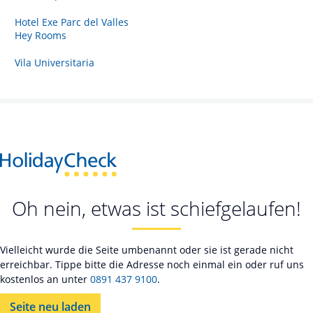
Hotel Exe Parc del Valles
Hey Rooms
Vila Universitaria
Oh nein, etwas ist schiefgelaufen!
Vielleicht wurde die Seite umbenannt oder sie ist gerade nicht
erreichbar. Tippe bitte die Adresse noch einmal ein oder ruf uns
kostenlos an unter
0891 437 9100
.
Seite neu laden