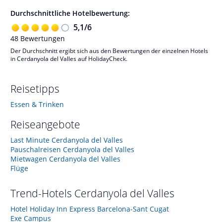
Durchschnittliche Hotelbewertung:
5,1
/
6
48
Bewertungen
Der Durchschnitt ergibt sich aus den Bewertungen der einzelnen Hotels
in Cerdanyola del Valles auf HolidayCheck.
Reisetipps
Essen & Trinken
Reiseangebote
Last Minute Cerdanyola del Valles
Pauschalreisen Cerdanyola del Valles
Mietwagen Cerdanyola del Valles
Flüge
Trend-Hotels
Cerdanyola del Valles
Hotel Holiday Inn Express Barcelona-Sant Cugat
Exe Campus