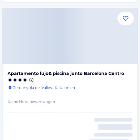
Apartamento lujo& piscina junto Barcelona Centro
Cerdanyola del Valles
·
Katalonien
Keine Hotelbewertungen