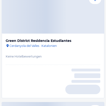
Green District Residencia Estudiantes
Cerdanyola del Valles
·
Katalonien
Keine Hotelbewertungen