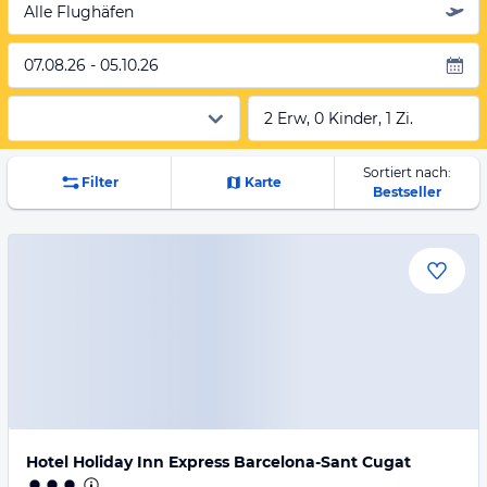
Alle Flughäfen
07.08.26 - 05.10.26
2 Erw, 0 Kinder, 1 Zi.
Sortiert nach:
Filter
Karte
Bestseller
Hotel Holiday Inn Express Barcelona-Sant Cugat