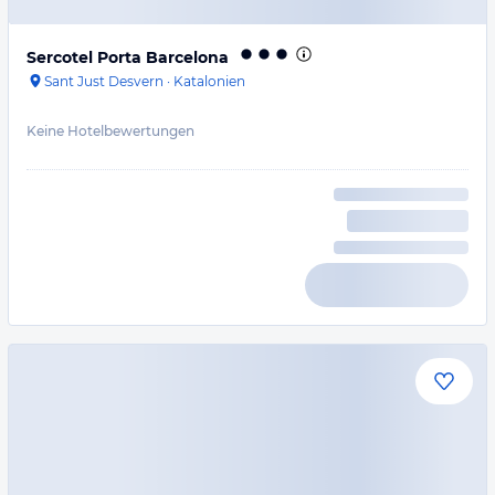
Sercotel Porta Barcelona
Sant Just Desvern
·
Katalonien
Keine Hotelbewertungen