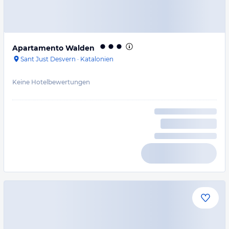
Apartamento Walden
Sant Just Desvern
·
Katalonien
Keine Hotelbewertungen