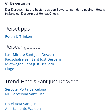
61
Bewertungen
Der Durchschnitt ergibt sich aus den Bewertungen der einzelnen Hotels
in Sant Just Desvern auf HolidayCheck.
Reisetipps
Essen & Trinken
Reiseangebote
Last Minute Sant Just Desvern
Pauschalreisen Sant Just Desvern
Mietwagen Sant Just Desvern
Flüge
Trend-Hotels
Sant Just Desvern
Sercotel Porta Barcelona
NH Barcelona Sant Just
Hotel Acta Sant Just
Apartamento Walden