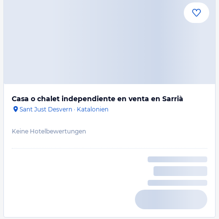
Casa o chalet independiente en venta en Sarrià
Sant Just Desvern
·
Katalonien
Keine Hotelbewertungen