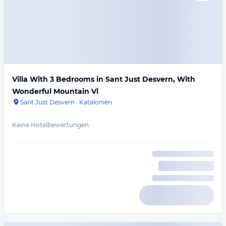
Villa With 3 Bedrooms in Sant Just Desvern, With
Wonderful Mountain Vi
Sant Just Desvern
·
Katalonien
Keine Hotelbewertungen