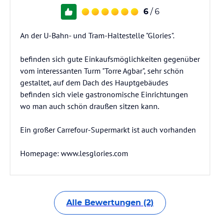
6
/ 6
An der U-Bahn- und Tram-Haltestelle "Glories".
befinden sich gute Einkaufsmöglichkeiten gegenüber
vom interessanten Turm "Torre Agbar", sehr schön
gestaltet, auf dem Dach des Hauptgebäudes
befinden sich viele gastronomische Einrichtungen
wo man auch schön draußen sitzen kann.
Ein großer Carrefour-Supermarkt ist auch vorhanden
Homepage: www.lesglories.com
Alle Bewertungen (2)