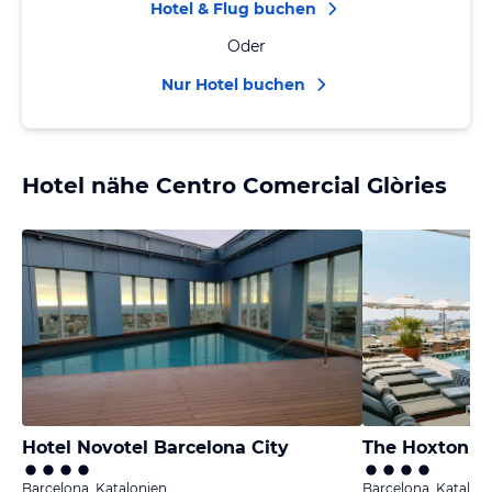
Hotel & Flug buchen
Oder
Nur Hotel buchen
Hotel nähe Centro Comercial Glòries
Hotel Novotel Barcelona City
The Hoxton P
Barcelona, Katalonien
Barcelona, Katalon