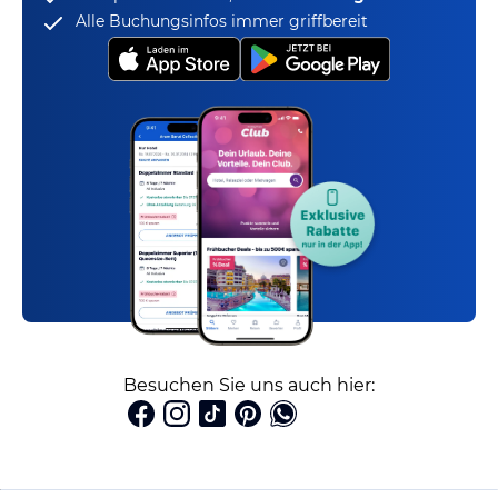
Alle Buchungsinfos immer griffbereit
Besuchen Sie uns auch hier: