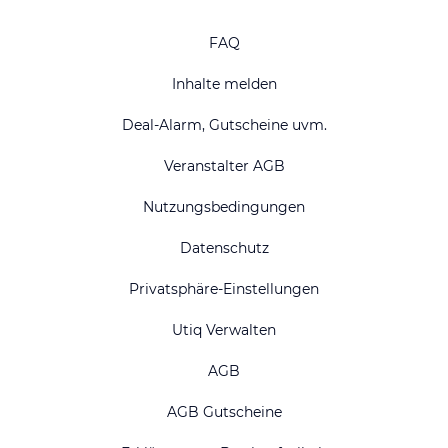
FAQ
Inhalte melden
Deal-Alarm, Gutscheine uvm.
Veranstalter AGB
Nutzungsbedingungen
Datenschutz
Privatsphäre-Einstellungen
Utiq Verwalten
AGB
AGB Gutscheine