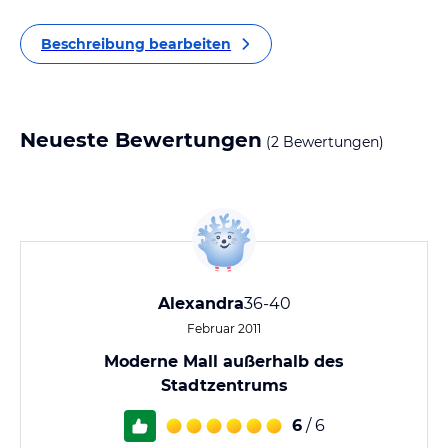
Beschreibung bearbeiten
Neueste Bewertungen
(2 Bewertungen)
Alexandra
36-40
Februar 2011
Moderne Mall außerhalb des
Stadtzentrums
6
/ 6